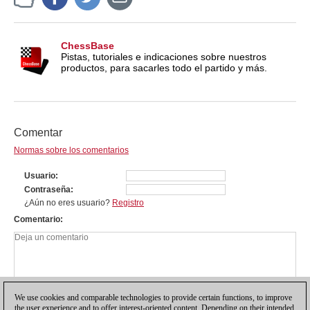
ChessBase
Pistas, tutoriales e indicaciones sobre nuestros
productos, para sacarles todo el partido y más.
Comentar
Normas sobre los comentarios
Usuario
Contraseña
¿Aún no eres usuario?
Registro
Comentario
We use cookies and comparable technologies to provide certain functions, to improve
the user experience and to offer interest-oriented content. Depending on their intended