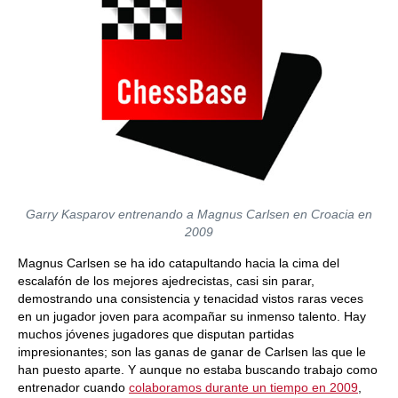
Garry Kasparov entrenando a Magnus Carlsen en Croacia en
2009
Magnus Carlsen se ha ido catapultando hacia la cima del
escalafón de los mejores ajedrecistas, casi sin parar,
demostrando una consistencia y tenacidad vistos raras veces
en un jugador joven para acompañar su inmenso talento. Hay
muchos jóvenes jugadores que disputan partidas
impresionantes; son las ganas de ganar de Carlsen las que le
han puesto aparte. Y aunque no estaba buscando trabajo como
entrenador cuando
colaboramos durante un tiempo en 2009
,