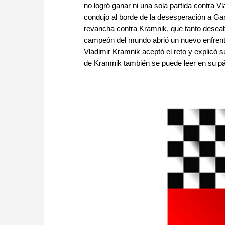
no logró ganar ni una sola partida contra 
condujo al borde de la desesperación a Gar
revancha contra Kramnik, que tanto deseaba
campeón del mundo abrió un nuevo enfrent
Vladimir Kramnik aceptó el reto y explicó
de Kramnik también se puede leer en su p