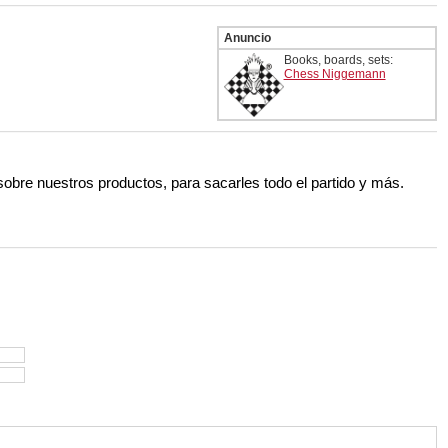
Anuncio
Books, boards, sets:
Chess Niggemann
 sobre nuestros productos, para sacarles todo el partido y más.