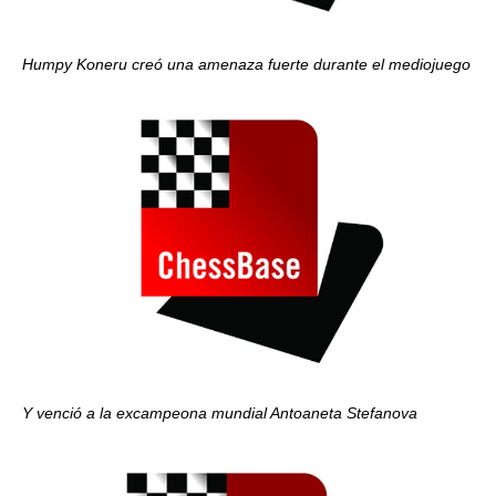
Humpy Koneru creó una amenaza fuerte durante el mediojuego
Y venció a la excampeona mundial Antoaneta Stefanova