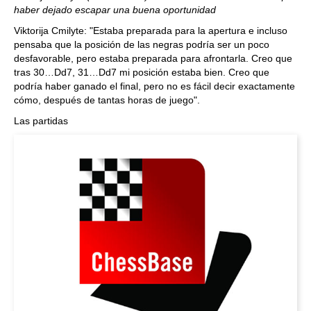
haber dejado escapar una buena oportunidad
Viktorija Cmilyte: "Estaba preparada para la apertura e incluso
pensaba que la posición de las negras podría ser un poco
desfavorable, pero estaba preparada para afrontarla. Creo que
tras 30…Dd7, 31…Dd7 mi posición estaba bien. Creo que
podría haber ganado el final, pero no es fácil decir exactamente
cómo, después de tantas horas de juego".
Las partidas