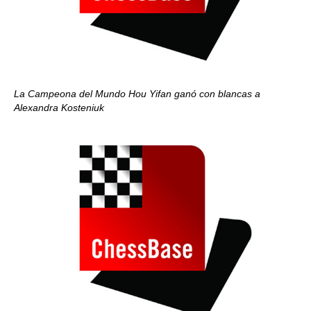
La Campeona del Mundo Hou Yifan ganó con blancas a
Alexandra Kosteniuk