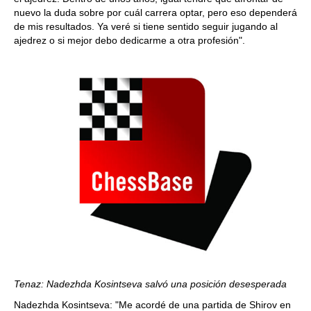
nuevo la duda sobre por cuál carrera optar, pero eso dependerá
de mis resultados. Ya veré si tiene sentido seguir jugando al
ajedrez o si mejor debo dedicarme a otra profesión".
Tenaz: Nadezhda Kosintseva salvó una posición desesperada
Nadezhda Kosintseva: "Me acordé de una partida de Shirov en