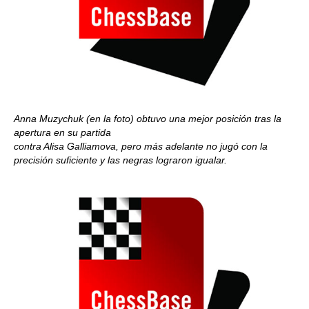
Anna Muzychuk (en la foto) obtuvo una mejor posición tras la
apertura en su partida
contra Alisa Galliamova, pero más adelante no jugó con la
precisión suficiente y las negras lograron igualar.