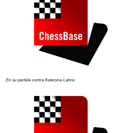
En su partida contra Kateryna Lahno