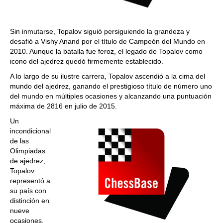
Sin inmutarse, Topalov siguió persiguiendo la grandeza y
desafió a Vishy Anand por el título de Campeón del Mundo en
2010. Aunque la batalla fue feroz, el legado de Topalov como
icono del ajedrez quedó firmemente establecido.
A lo largo de su ilustre carrera, Topalov ascendió a la cima del
mundo del ajedrez, ganando el prestigioso título de número uno
del mundo en múltiples ocasiones y alcanzando una puntuación
máxima de 2816 en julio de 2015.
Un
incondicional
de las
Olimpiadas
de ajedrez,
Topalov
representó a
su país con
distinción en
nueve
ocasiones,