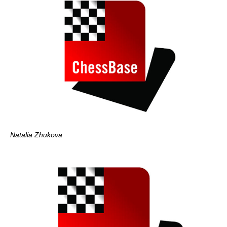
Natalia Zhukova