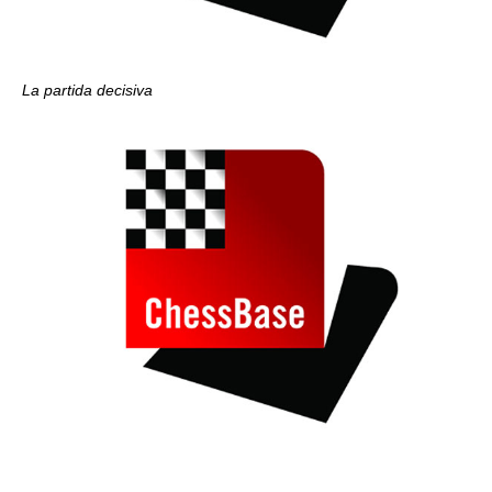
La partida decisiva