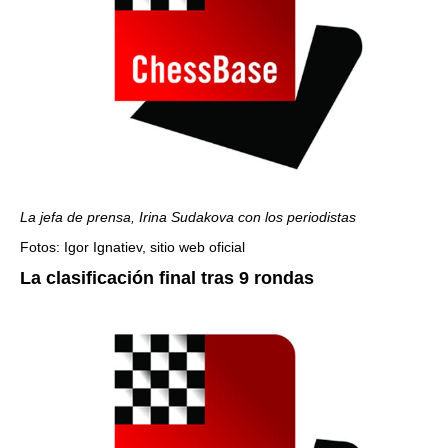
La jefa de prensa, Irina Sudakova con los periodistas
Fotos: Igor Ignatiev, sitio web oficial
La clasificación final tras 9 rondas