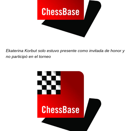
Ekaterina Korbut solo estuvo presente como invitada de honor y
no participó en el torneo