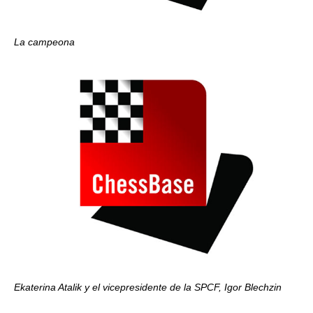
La campeona
Ekaterina Atalik y el vicepresidente de la SPCF, Igor Blechzin