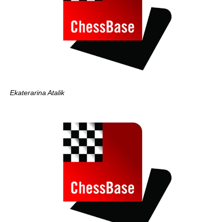
Ekaterarina Atalik