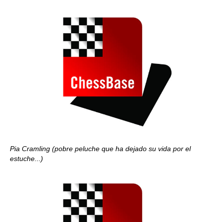
Pia Cramling
(pobre peluche que ha dejado su vida por el
estuche...)