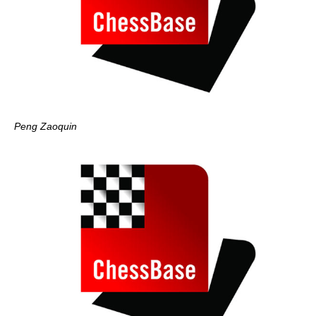
Peng Zaoquin