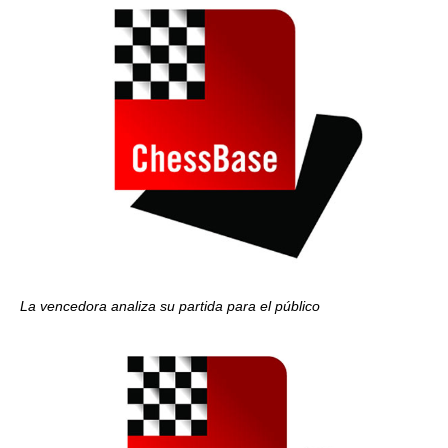
La vencedora analiza su partida para el público