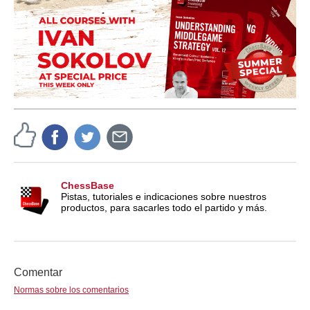
ChessBase
Pistas, tutoriales e indicaciones sobre nuestros
productos, para sacarles todo el partido y más.
Comentar
Normas sobre los comentarios