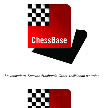
La vencedora, Ketevan Arakhamia-Grant, recibiendo su trofeo