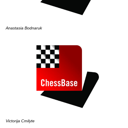
Anastasia Bodnaruk
Victorija Cmilyte