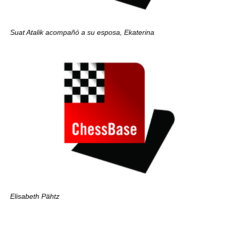
Suat Atalik acompañó a su esposa, Ekaterina
Elisabeth Pähtz