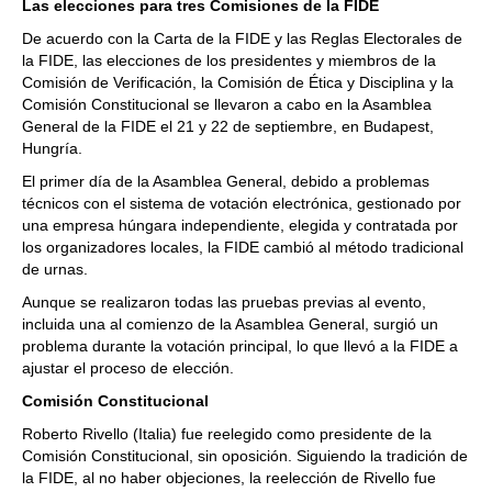
Las elecciones para tres Comisiones de la FIDE
De acuerdo con la Carta de la FIDE y las Reglas Electorales de
la FIDE, las elecciones de los presidentes y miembros de la
Comisión de Verificación, la Comisión de Ética y Disciplina y la
Comisión Constitucional se llevaron a cabo en la Asamblea
General de la FIDE el 21 y 22 de septiembre, en Budapest,
Hungría.
El primer día de la Asamblea General, debido a problemas
técnicos con el sistema de votación electrónica, gestionado por
una empresa húngara independiente, elegida y contratada por
los organizadores locales, la FIDE cambió al método tradicional
de urnas.
Aunque se realizaron todas las pruebas previas al evento,
incluida una al comienzo de la Asamblea General, surgió un
problema durante la votación principal, lo que llevó a la FIDE a
ajustar el proceso de elección.
Comisión Constitucional
Roberto Rivello (Italia) fue reelegido como presidente de la
Comisión Constitucional, sin oposición. Siguiendo la tradición de
la FIDE, al no haber objeciones, la reelección de Rivello fue