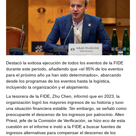
Destacó la exitosa ejecución de todos los eventos de la FIDE
durante este periodo, añadiendo que «el 95% de los eventos
para el próximo año ya han sido determinados», abarcando
desde los programas de los eventos hasta la logística,
incluyendo la organización y el alojamiento.
La tesorera de la FIDE, Zhu Chen, informó que en 2023, la
organización logró los mayores ingresos de su historia y tuvo
una situación financiera estable. Sin embargo, se señaló como
preocupante el descenso de los ingresos por patrocinio. Allen
Priest, jefe de la Comisión de Verificación, se hizo eco de esta
cuestión en el informe e instó a la FIDE a buscar fuentes de
ingresos alternativas para compensar el descenso de los