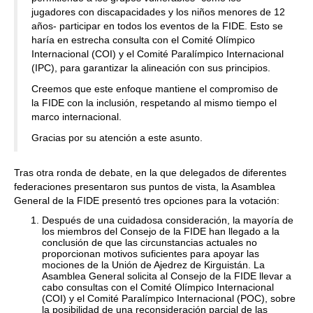
jugadores con discapacidades y los niños menores de 12
años- participar en todos los eventos de la FIDE. Esto se
haría en estrecha consulta con el Comité Olímpico
Internacional (COI) y el Comité Paralímpico Internacional
(IPC), para garantizar la alineación con sus principios.
Creemos que este enfoque mantiene el compromiso de
la FIDE con la inclusión, respetando al mismo tiempo el
marco internacional.
Gracias por su atención a este asunto.
Tras otra ronda de debate, en la que delegados de diferentes
federaciones presentaron sus puntos de vista, la Asamblea
General de la FIDE presentó tres opciones para la votación:
Después de una cuidadosa consideración, la mayoría de
los miembros del Consejo de la FIDE han llegado a la
conclusión de que las circunstancias actuales no
proporcionan motivos suficientes para apoyar las
mociones de la Unión de Ajedrez de Kirguistán. La
Asamblea General solicita al Consejo de la FIDE llevar a
cabo consultas con el Comité Olímpico Internacional
(COI) y el Comité Paralímpico Internacional (POC), sobre
la posibilidad de una reconsideración parcial de las