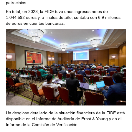
patrocinios.
En total, en 2023, la FIDE tuvo unos ingresos netos de
1.044.592 euros y, a finales de año, contaba con 6.9 millones
de euros en cuentas bancarias.
Un desglose detallado de la situación financiera de la FIDE está
disponible en el Informe de Auditoría de Ernst & Young y en el
Informe de la Comisión de Verificación.