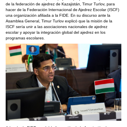
de la federación de ajedrez de Kazajistán, Timur Turlov, para
hacer de la Federación Internacional de Ajedrez Escolar (ISCF)
una organización afiliada a la FIDE. En su discurso ante la
Asamblea General, Timur Turlov explicó que la misión de la
ISCF sería unir a las asociaciones nacionales de ajedrez
escolar y apoyar la integración global del ajedrez en los
programas escolares.