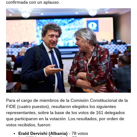
confirmada con un aplauso.
Para el cargo de miembros de la Comisión Constitucional de la
FIDE (cuatro puestos), resultaron elegidos los siguientes
representantes, sobre la base de los votos de 161 delegados
que participaron en la votación. Los resultados, por orden de
votos recibidos, fueron:
Erald Dervishi (Albania)
- 78 votos