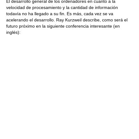
El desarrollo general de los ordenadores en cuanto a la
velocidad de procesamiento y la cantidad de información
todavía no ha llegado a su fin. Es más, cada vez se va
acelerando el desarrollo. Ray Kurzweil describe, como será el
futuro próximo en la siguiente conferencia interesante (en
inglés):