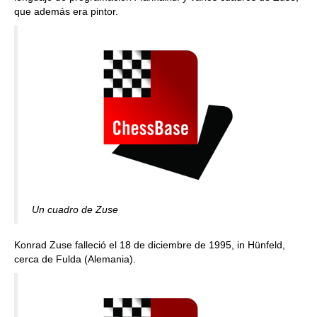
que además era pintor.
Un cuadro de Zuse
Konrad Zuse falleció el 18 de diciembre de 1995, in Hünfeld,
cerca de Fulda (Alemania).