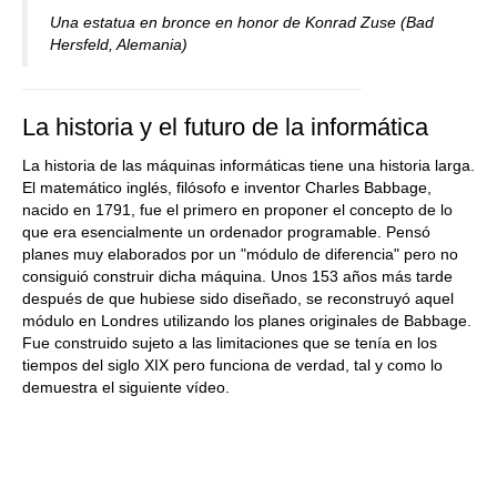
Una estatua en bronce en honor de Konrad Zuse (Bad
Hersfeld, Alemania)
La historia y el futuro de la informática
La historia de las máquinas informáticas tiene una historia larga.
El matemático inglés, filósofo e inventor Charles Babbage,
nacido en 1791, fue el primero en proponer el concepto de lo
que era esencialmente un ordenador programable. Pensó
planes muy elaborados por un "módulo de diferencia" pero no
consiguió construir dicha máquina. Unos 153 años más tarde
después de que hubiese sido diseñado, se reconstruyó aquel
módulo en Londres utilizando los planes originales de Babbage.
Fue construido sujeto a las limitaciones que se tenía en los
tiempos del siglo XIX pero funciona de verdad, tal y como lo
demuestra el siguiente vídeo.