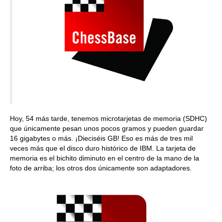
Hoy, 54 más tarde, tenemos microtarjetas de memoria (SDHC)
que únicamente pesan unos pocos gramos y pueden guardar
16 gigabytes o más. ¡Dieciséis GB! Eso es más de tres mil
veces más que el disco duro histórico de IBM. La tarjeta de
memoria es el bichito diminuto en el centro de la mano de la
foto de arriba; los otros dos únicamente son adaptadores.