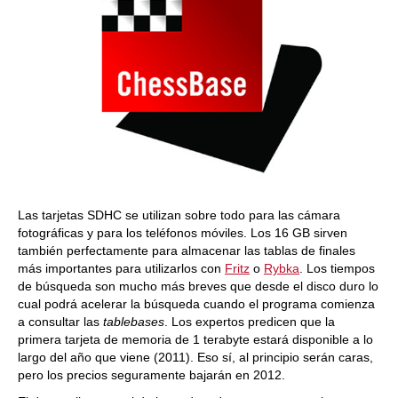
Las tarjetas SDHC se utilizan sobre todo para las cámara
fotográficas y para los teléfonos móviles. Los 16 GB sirven
también perfectamente para almacenar las tablas de finales
más importantes para utilizarlos con
Fritz
o
Rybka
. Los tiempos
de búsqueda son mucho más breves que desde el disco duro lo
cual podrá acelerar la búsqueda cuando el programa comienza
a consultar las
tablebases
. Los expertos predicen que la
primera tarjeta de memoria de 1 terabyte estará disponible a lo
largo del año que viene (2011). Eso sí, al principio serán caras,
pero los precios seguramente bajarán en 2012.