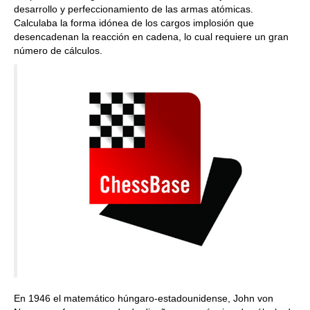
desarrollo y perfeccionamiento de las armas atómicas.
Calculaba la forma idónea de los cargos implosión que
desencadenan la reacción en cadena, lo cual requiere un gran
número de cálculos.
En 1946 el matemático húngaro-estadounidense, John von