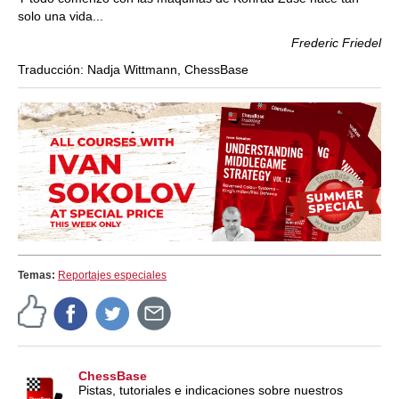
solo una vida...
Frederic Friedel
Traducción: Nadja Wittmann, ChessBase
Temas:
Reportajes especiales
ChessBase
Pistas, tutoriales e indicaciones sobre nuestros