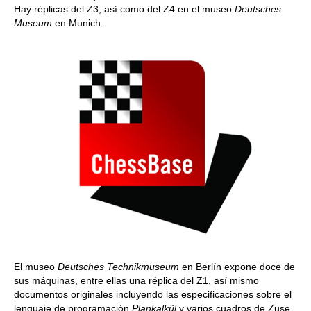
Hay réplicas del Z3, así como del Z4 en el museo
Deutsches
Museum
en Munich.
El museo
Deutsches Technikmuseum
en Berlín expone doce de
sus máquinas, entre ellas una réplica del Z1, así mismo
documentos originales incluyendo las especificaciones sobre el
lenguaje de programación
Plankalkül
y varios cuadros de Zuse,