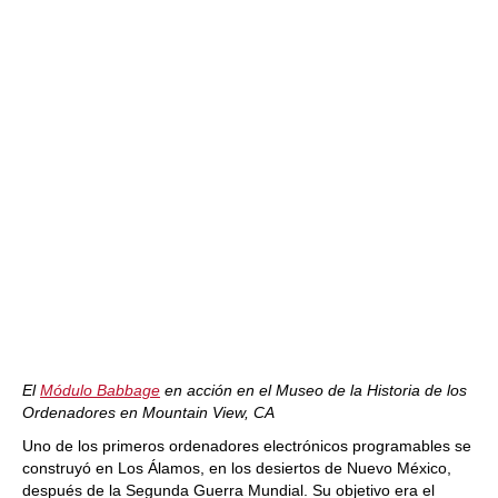
El
Módulo Babbage
en acción en el Museo de la Historia de los
Ordenadores en Mountain View, CA
Uno de los primeros ordenadores electrónicos programables se
construyó en Los Álamos, en los desiertos de Nuevo México,
después de la Segunda Guerra Mundial. Su objetivo era el