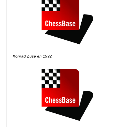
Konrad Zuse en 1992