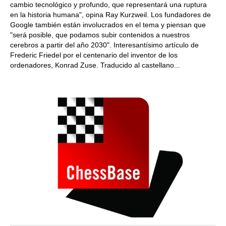
cambio tecnológico y profundo, que representará una ruptura
en la historia humana", opina Ray Kurzweil. Los fundadores de
Google también están involucrados en el tema y piensan que
"será posible, que podamos subir contenidos a nuestros
cerebros a partir del año 2030". Interesantísimo artículo de
Frederic Friedel por el centenario del inventor de los
ordenadores, Konrad Zuse. Traducido al castellano...