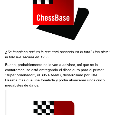
¿Se imaginan qué es lo que está pasando en la foto? Una pista:
la foto fue sacada en 1956...
Bueno, probablemente no lo van a adivinar, así que se lo
contaremos: se está entregando el disco duro para el primer
"súper ordenador", el 305 RAMAC, desarrollado por IBM.
Pesaba más que una tonelada y podía almacenar unos cinco
megabytes de datos.