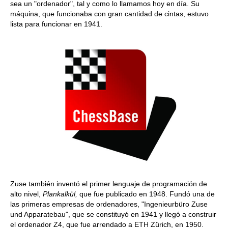
sea un "ordenador", tal y como lo llamamos hoy en día. Su
máquina, que funcionaba con gran cantidad de cintas, estuvo
lista para funcionar en 1941.
Zuse también inventó el primer lenguaje de programación de
alto nivel,
Plankalkül,
que fue publicado en 1948. Fundó una de
las primeras empresas de ordenadores, "Ingenieurbüro Zuse
und Apparatebau", que se constituyó en 1941 y llegó a construir
el ordenador Z4, que fue arrendado a ETH Zürich, en 1950.