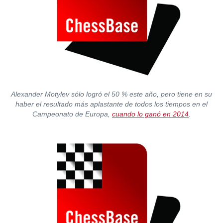
Alexander Motylev sólo logró el 50 % este año, pero tiene en su
haber el resultado más aplastante de todos los tiempos en el
Campeonato de Europa,
cuando lo ganó en 2014
.