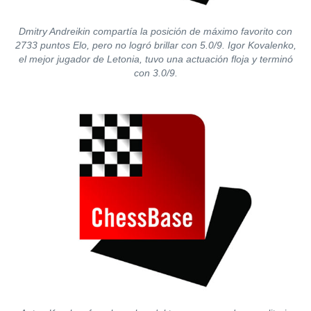
Dmitry Andreikin compartía la posición de máximo favorito con
2733 puntos Elo, pero no logró brillar con 5.0/9. Igor Kovalenko,
el mejor jugador de Letonia, tuvo una actuación floja y terminó
con 3.0/9.