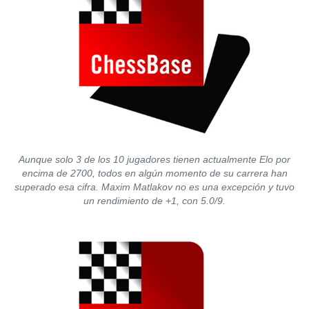
Aunque solo 3 de los 10 jugadores tienen actualmente Elo por
encima de 2700, todos en algún momento de su carrera han
superado esa cifra. Maxim Matlakov no es una excepción y tuvo
un rendimiento de +1, con 5.0/9.