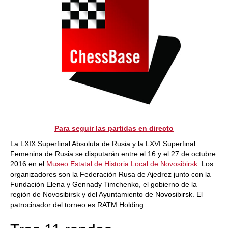
Para seguir las partidas en directo
La LXIX Superfinal Absoluta de Rusia y la LXVI Superfinal
Femenina de Rusia se disputarán entre el 16 y el 27 de octubre
2016 en el
Museo Estatal de Historia Local de Novosibirsk
. Los
organizadores son la Federación Rusa de Ajedrez junto con la
Fundación Elena y Gennady Timchenko, el gobierno de la
región de Novosibirsk y del Ayuntamiento de Novosibirsk. El
patrocinador del torneo es RATM Holding.