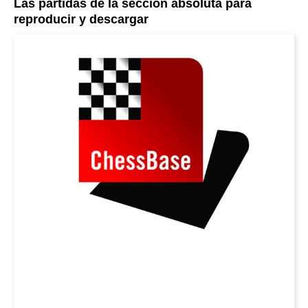
Las partidas de la sección absoluta para
reproducir y descargar