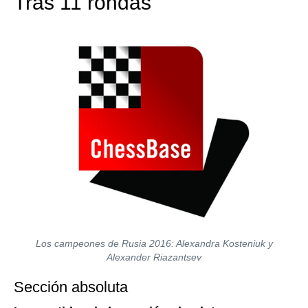
Tras 11 rondas
Los campeones de Rusia 2016: Alexandra Kosteniuk y
Alexander Riazantsev
Sección absoluta