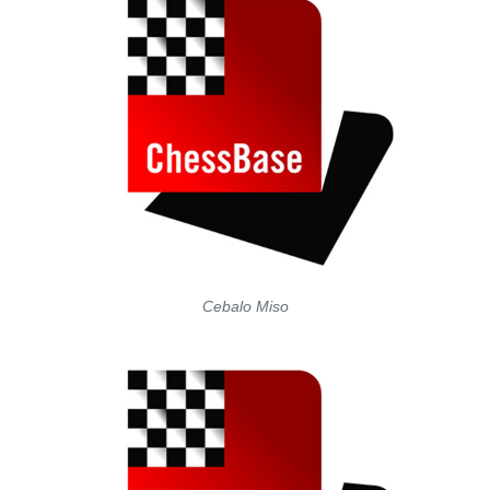
Cebalo Miso