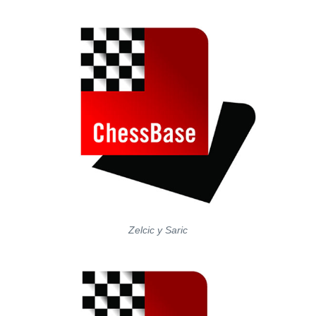
Zelcic y Saric