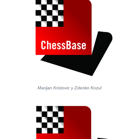
Marijan Kristovic y Zdenko Kozul