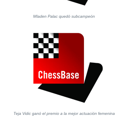
Mladen Palac quedó subcampeón
Teja Vidic ganó el premio a la mejor actuación femenina