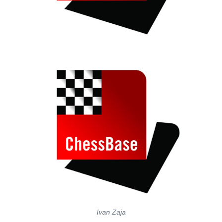
Ivan Zaja