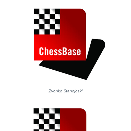
Zvonko Stanojoski