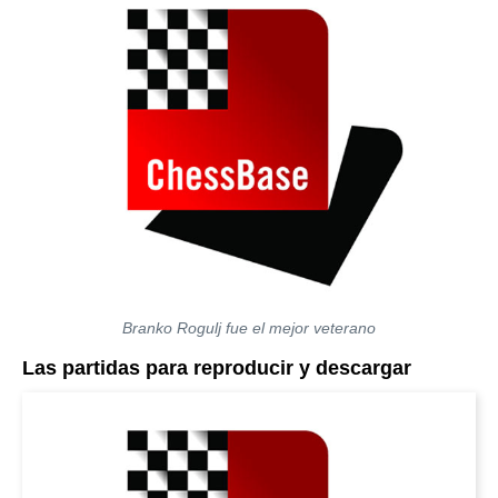
Branko Rogulj fue el mejor veterano
Las partidas para reproducir y descargar