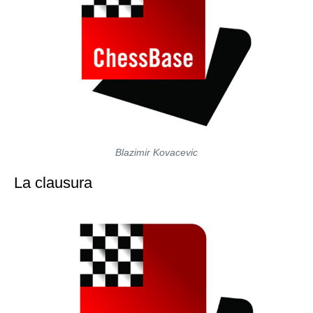
Blazimir Kovacevic
La clausura