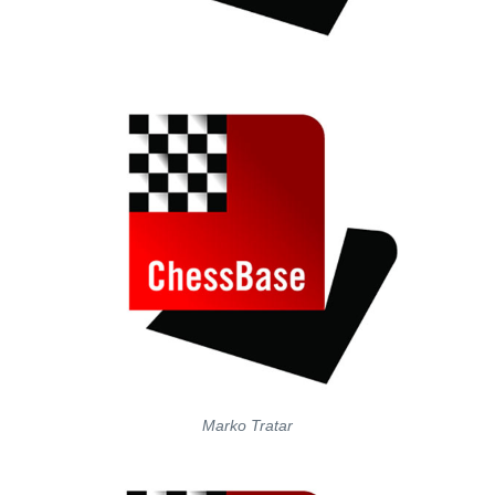
Marko Tratar