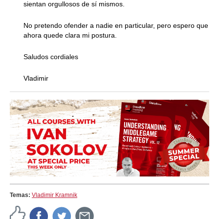
sientan orgullosos de sí mismos.
No pretendo ofender a nadie en particular, pero espero que
ahora quede clara mi postura.
Saludos cordiales
Vladimir
Temas:
Vladimir Kramnik