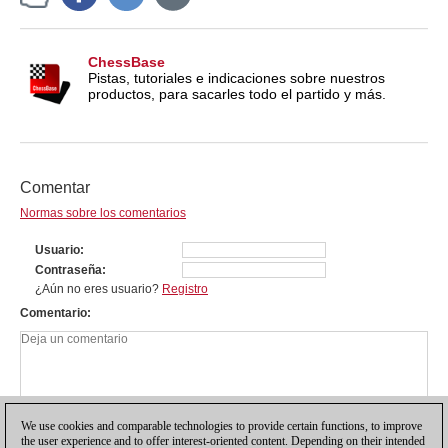
ChessBase
Pistas, tutoriales e indicaciones sobre nuestros
productos, para sacarles todo el partido y más.
Comentar
Normas sobre los comentarios
Usuario
Contraseña
¿Aún no eres usuario?
Registro
Comentario
We use cookies and comparable technologies to provide certain functions, to improve
the user experience and to offer interest-oriented content. Depending on their intended