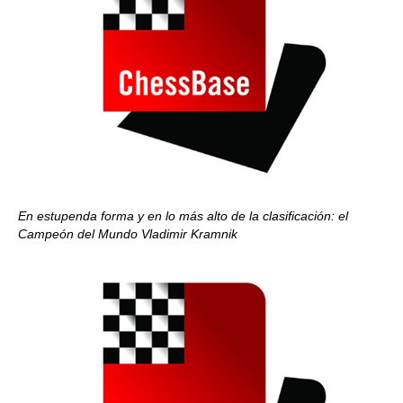
En estupenda forma y en lo más alto de la clasificación: el
Campeón del Mundo Vladimir Kramnik