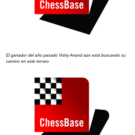
El ganador del año pasado Vishy Anand aún está buscando su
camino en este torneo