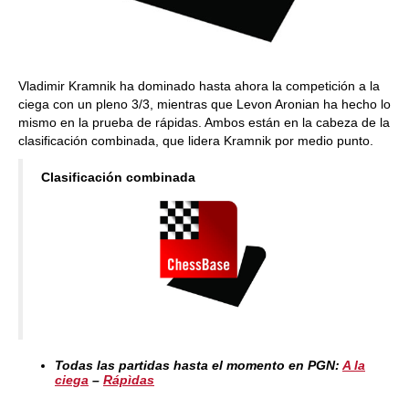
Vladimir Kramnik ha dominado hasta ahora la competición a la
ciega con un pleno 3/3, mientras que Levon Aronian ha hecho lo
mismo en la prueba de rápidas. Ambos están en la cabeza de la
clasificación combinada, que lidera Kramnik por medio punto.
Clasificación combinada
Todas las partidas hasta el momento en PGN:
A la
ciega
–
Rápìdas