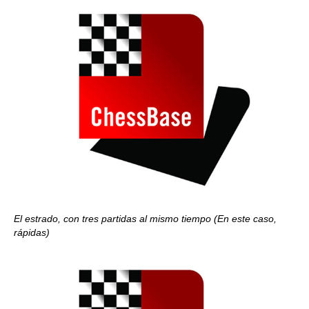
El estrado, con tres partidas al mismo tiempo (En este caso,
rápidas)