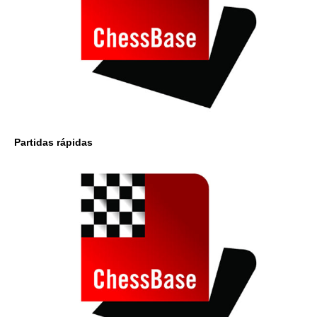
Partidas rápidas