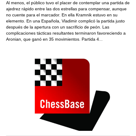
Al menos, el público tuvo el placer de contemplar una partida de
ajedrez rápido entre las dos estrellas para compensar, aunque
no cuente para el marcador. En ella Kramnik estuvo en su
elemento. En una Española, Vladimir complicó la partida justo
después de la apertura con un sacrificio de peón. Las
complicaciones tácticas resultantes terminaron favoreciendo a
Aronian, que ganó en 35 movimientos. Partida 4...