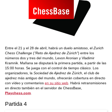
Entre el 21 y el 28 de abril, habrá un duelo amistoso, el
Zurich
Chess Challenge
(
"Reto de Ajedrez de Zúrich"
) entre los
números dos y tres del mundo, Levon Aronian y Vladimir
Kramnik. Mañana se disputará la primera partida, a partir de las
15:00 horas. Se juega con el control de tiempo clásico. Los
organizadores, la
Sociedad de Ajedrez de Zúrich
, el club de
ajedrez más antiguo del mundo, ofrecerán cobertura en directo
con vídeo y comentarios
en su sitio web
. Habrá retransmisiones
en directo también en el servidor de ChessBase,
Playchess.com
.
Partida 4