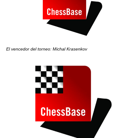
El vencedor del torneo: Michal Krasenkov