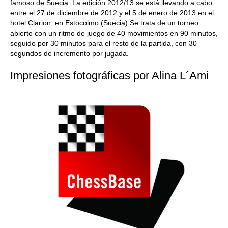
famoso de Suecia. La edición 2012/13 se está llevando a cabo
entre el 27 de diciembre de 2012 y el 5 de enero de 2013 en el
hotel Clarion, en Estocolmo (Suecia) Se trata de un torneo
abierto con un ritmo de juego de 40 movimientos en 90 minutos,
seguido por 30 minutos para el resto de la partida, con 30
segundos de incremento por jugada.
Impresiones fotográficas por Alina L´Ami