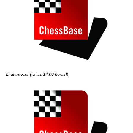
El atardecer (¡a las 14:00 horas!)