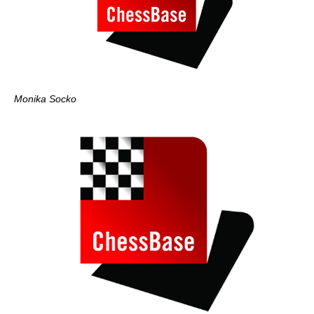
Monika Socko