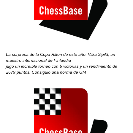
La sorpresa de la Copa Rilton de este año: Vilka Sipilä, un
maestro internacional de Finlandia
jugó un increíble torneo con 6 victorias y un rendimiento de
2679 puntos. Consiguió una norma de GM