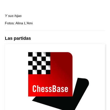
Y sus hijas
Fotos: Alina L'Ami
Las partidas