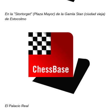
En la "Stortorget" (Plaza Mayor) de la Gamla Stan (ciudad vieja)
de Estocolmo
El Palacio Real