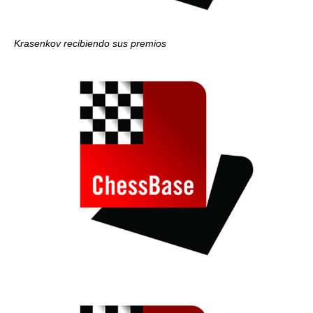
Krasenkov recibiendo sus premios