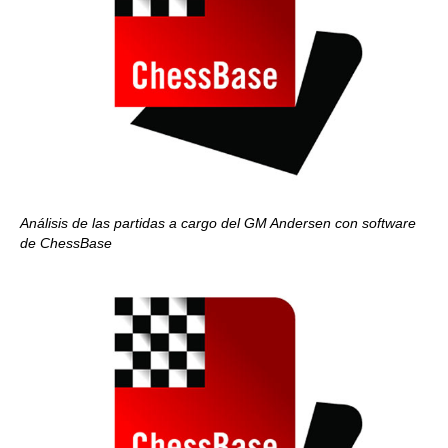
Análisis de las partidas a cargo del GM Andersen con software
de ChessBase