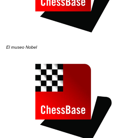
El museo Nobel