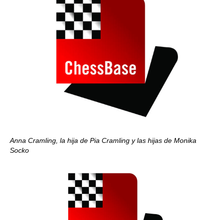
Anna Cramling, la hija de Pia Cramling y las hijas de Monika
Socko