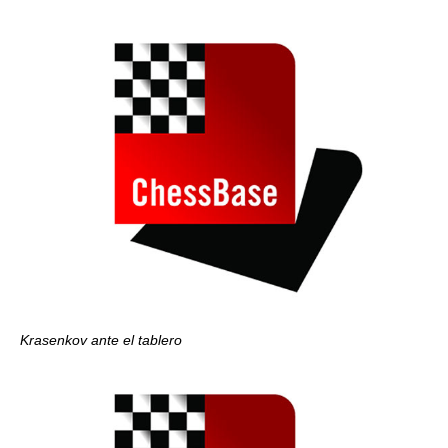
Krasenkov ante el tablero