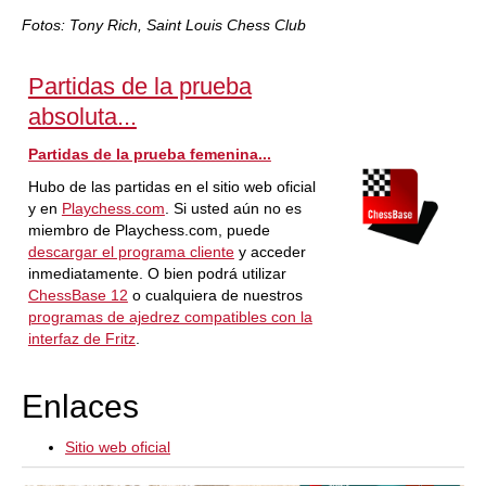
Fotos: Tony Rich, Saint Louis Chess Club
Partidas de la prueba
absoluta...
Partidas de la prueba femenina...
Hubo de las partidas en el sitio web oficial
y en
Playchess.com
. Si usted aún no es
miembro de Playchess.com, puede
descargar el programa cliente
y acceder
inmediatamente. O bien podrá utilizar
ChessBase 12
o cualquiera de nuestros
programas de ajedrez compatibles con la
interfaz de Fritz
.
Enlaces
Sitio web oficial