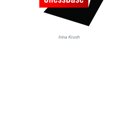
Irina Krush