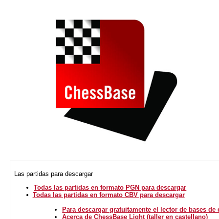
Las partidas para descargar
Todas las partidas en formato PGN para descargar
Todas las partidas en formato CBV para descargar
Para descargar gratuitamente el lector de bases de
Acerca de ChessBase Light (taller en castellano)