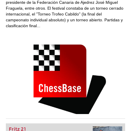
presidente de la Federación Canaria de Ajedrez José Miguel
Fraguela, entre otros. El festival constaba de un torneo cerrado
internacional, el "Torneo Trofeo Cabildo" (la final del
campeonato individual absoluto) y un torneo abierto. Partidas y
clasificación final...
Fritz 21