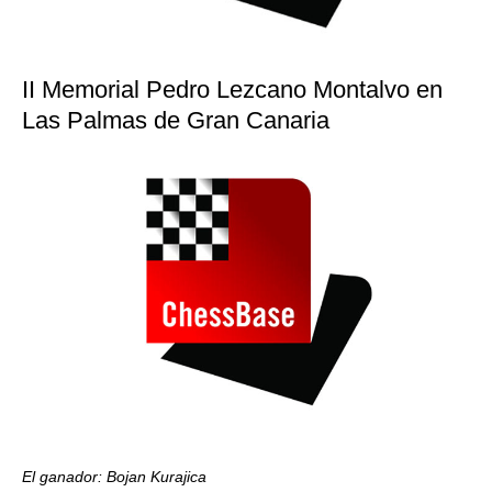
II Memorial Pedro Lezcano Montalvo en
Las Palmas de Gran Canaria
El ganador: Bojan Kurajica