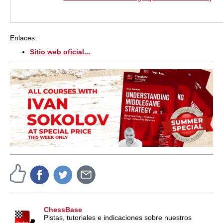
Enlaces:
Sitio web oficial...
ChessBase
Pistas, tutoriales e indicaciones sobre nuestros