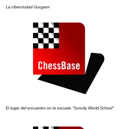
La ciberciudad Gurgaon
El lugar del encuentro en la escuela "Suncity World School"