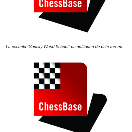
La escuela "Suncity World School" es anfitriona de este torneo