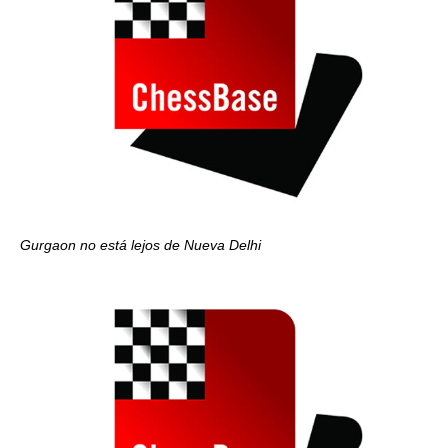
Gurgaon no está lejos de Nueva Delhi