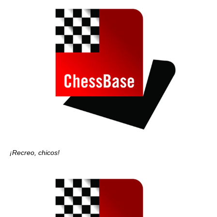
¡Recreo, chicos!