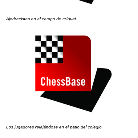
Ajedrecistas en el campo de críquet
Los jugadores relajándose en el patio del colegio