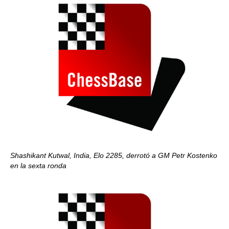
Shashikant Kutwal, India, Elo 2285, derrotó a GM Petr Kostenko
en la sexta ronda