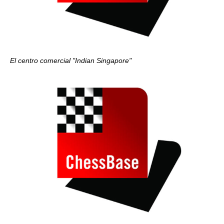
El centro comercial "Indian Singapore"