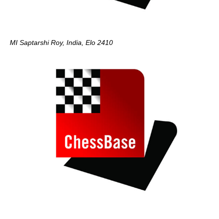
MI Saptarshi Roy, India, Elo 2410