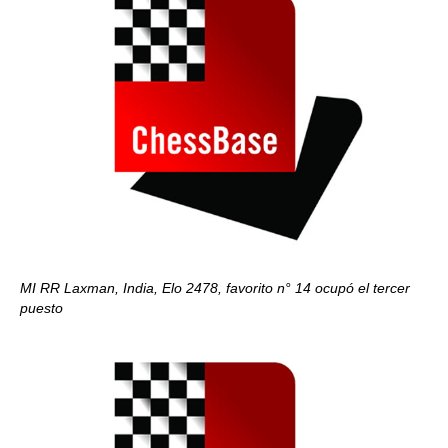
MI RR Laxman, India, Elo 2478, favorito n° 14 ocupó el tercer
puesto