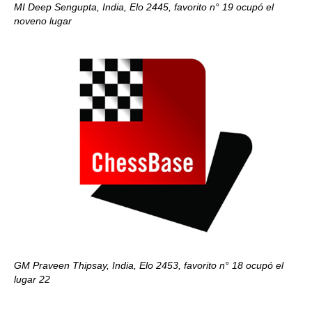
MI Deep Sengupta, India, Elo 2445, favorito n° 19 ocupó el
noveno lugar
GM Praveen Thipsay, India, Elo 2453, favorito n° 18 ocupó el
lugar 22