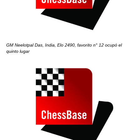
GM Neelotpal Das, India, Elo 2490, favorito n° 12 ocupó el
quinto lugar