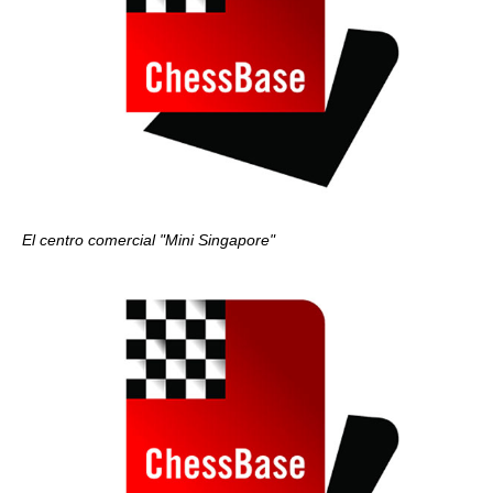
El centro comercial "Mini Singapore"