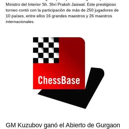
Ministro del Interior Sh. Shri Praksh Jaiswal. Este prestigioso
torneo contó con la participación de más de 250 jugadores de
10 países, entre ellos 16 grandes maestros y 26 maestros
internacionales.
GM Kuzubov ganó el Abierto de Gurgaon