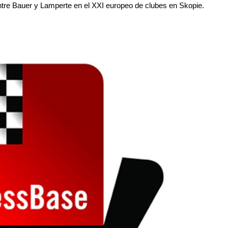
ntre Bauer y Lamperte en el XXI europeo de clubes en Skopie.