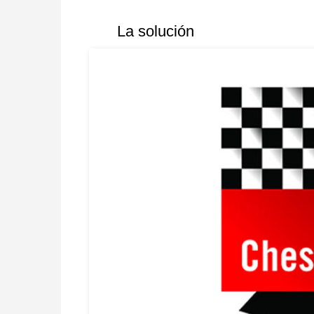
La solución