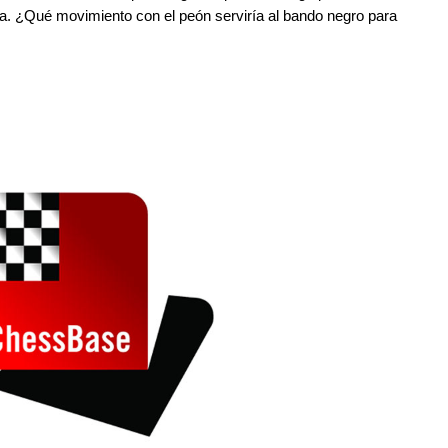
ja. ¿Qué movimiento con el peón serviría al bando negro para