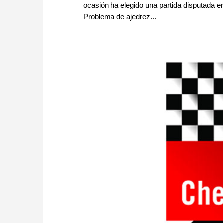
ocasión ha elegido una partida disputada e
Problema de ajedrez...