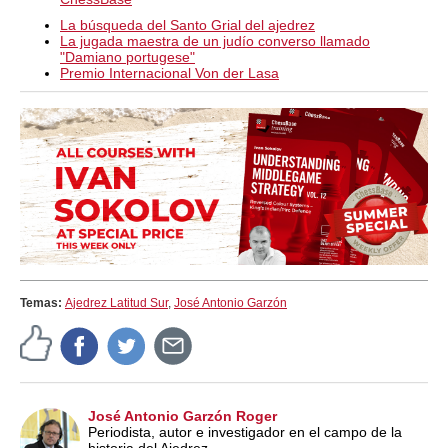
La búsqueda del Santo Grial del ajedrez
La jugada maestra de un judío converso llamado
"Damiano portugese"
Premio Internacional Von der Lasa
Temas:
Ajedrez Latitud Sur
,
José Antonio Garzón
José Antonio Garzón Roger
Periodista, autor e investigador en el campo de la
historia del Ajedrez.