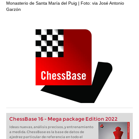
Monasterio de Santa María del Puig | Foto: via José Antonio
Garzón
ChessBase 16 - Mega package Edition 2022
Ideas nuevas, análisis precisos, y entrenamiento
a medida. ChessBase es la base de datos de
ajedrez particular de referencia en todo el