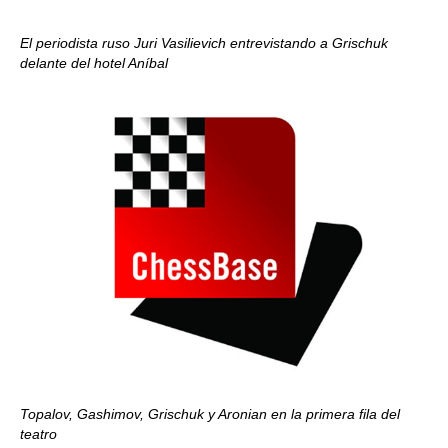
El periodista ruso Juri Vasilievich entrevistando a Grischuk
delante del hotel Aníbal
Topalov, Gashimov, Grischuk y Aronian en la primera fila del
teatro