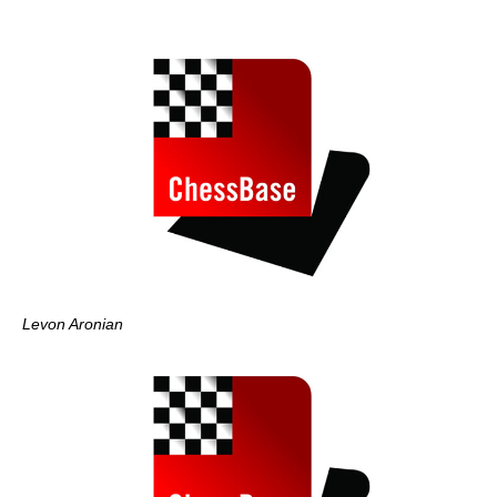
Levon Aronian