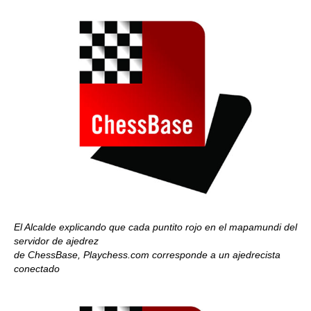
El Alcalde explicando que cada puntito rojo en el mapamundi del
servidor de ajedrez
de ChessBase, Playchess.com corresponde a un ajedrecista
conectado