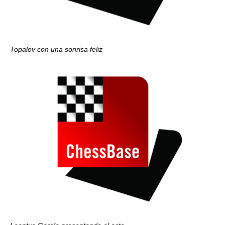
Topalov con una sonrisa feliz