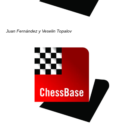
Juan Fernández y Veselin Topalov