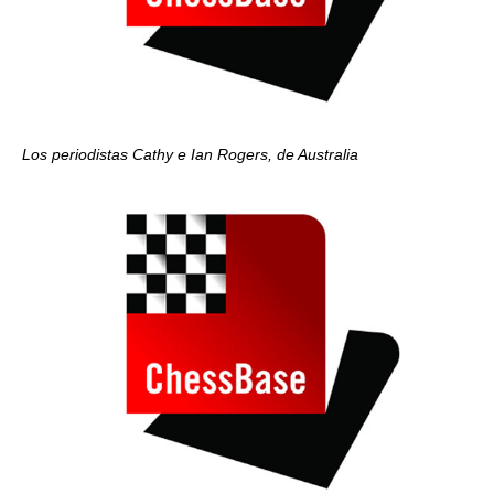
Los periodistas Cathy e Ian Rogers, de Australia