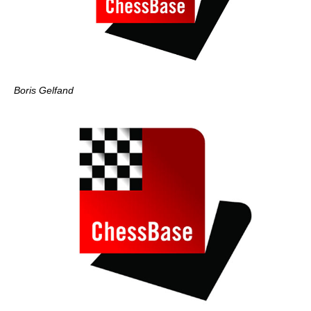
Boris Gelfand