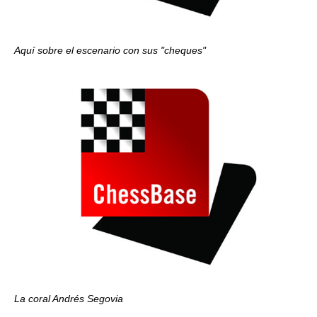
Aquí sobre el escenario con sus "cheques"
La coral Andrés Segovia