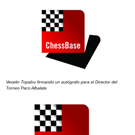
Veselin Topalov firmando un autógrafo para el Director del
Torneo Paco Albalate