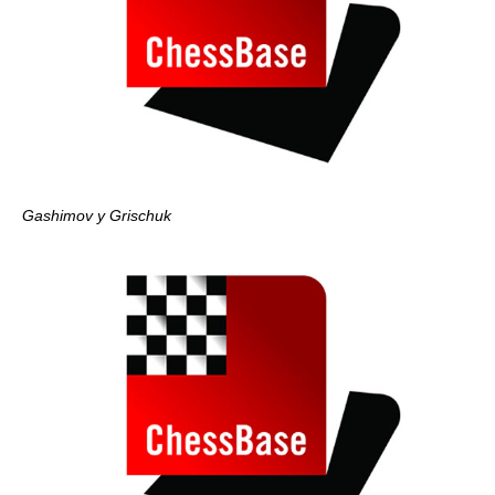
Gashimov y Grischuk