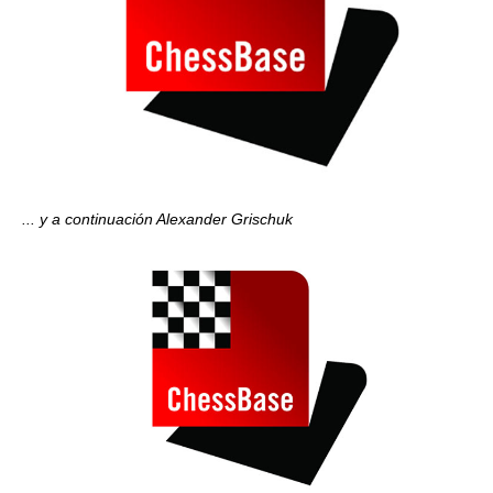
... y a continuación Alexander Grischuk