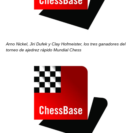
Arno Nickel, Jiri Dufek y Clay Hofmeister, los tres ganadores del
torneo de ajedrez rápido Mundial Chess