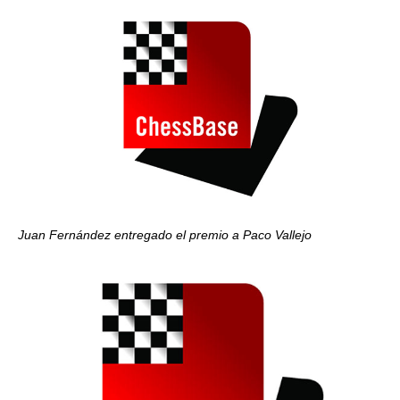
Juan Fernández entregado el premio a Paco Vallejo