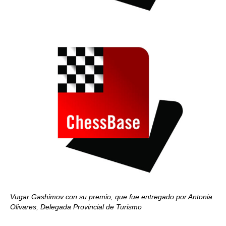
Vugar Gashimov con su premio, que fue entregado por Antonia
Olivares, Delegada Provincial de Turismo