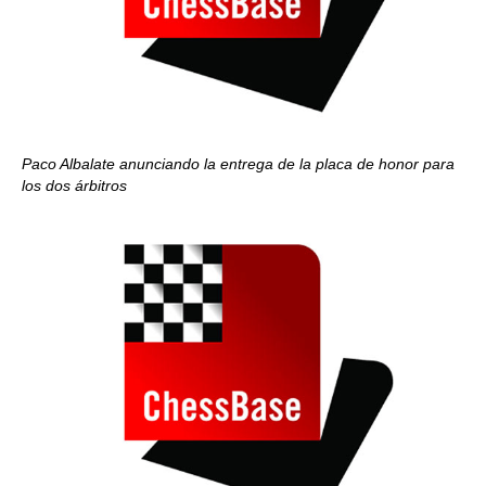
Paco Albalate anunciando la entrega de la placa de honor para
los dos árbitros