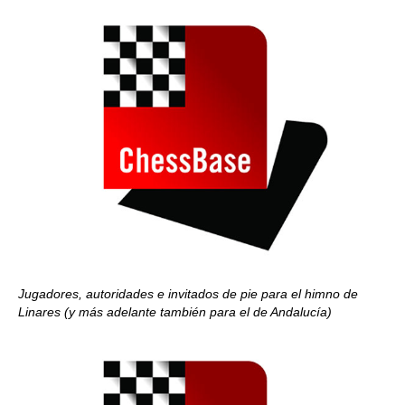
Jugadores, autoridades e invitados de pie para el himno de
Linares (y más adelante también para el de Andalucía)