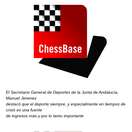
El Secretario General de Deportes de la Junta de Andalucía,
Manuel Jimenez
destacó que el deporte siempre, y especialmente en tiempos de
crisis es una fuente
de ingresos más y por lo tanto importante