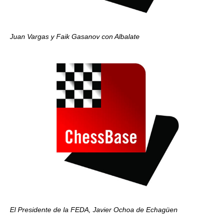
Juan Vargas y Faik Gasanov con Albalate
El Presidente de la FEDA, Javier Ochoa de Echagüen