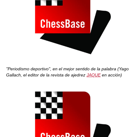
"Periodismo deportivo", en el mejor sentido de la palabra (Yago
Gallach, el editor de la revista de ajedrez
JAQUE
en acción)