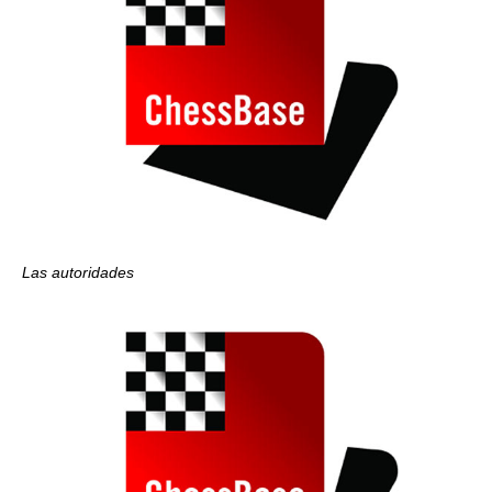
Las autoridades