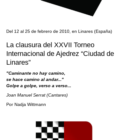
Del 12 al 25 de febrero de 2010, en Linares (España)
La clausura del XXVII Torneo
Internacional de Ajedrez “Ciudad de
Linares”
"Caminante no hay camino,
se hace camino al andar..."
Golpe a golpe, verso a verso...
Joan Manuel Serrat (Cantares)
Por Nadja Wittmann