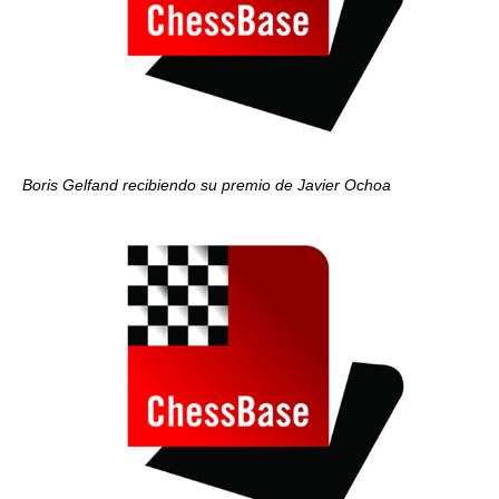
Boris Gelfand recibiendo su premio de Javier Ochoa