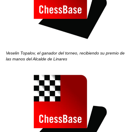
Veselin Topalov, el ganador del torneo, recibiendo su premio de
las manos del Alcalde de Linares