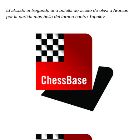
El alcalde entregando una botella de aceite de oliva a Aronian
por la partida más bella del torneo contra Topalov