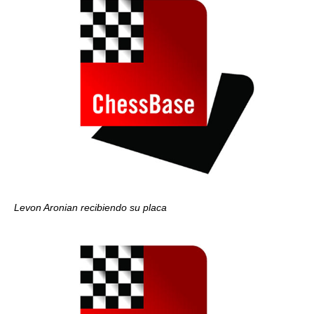
Levon Aronian recibiendo su placa