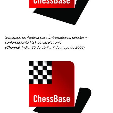
Seminario de Ajedrez para Entrenadores, director y
conferenciante FST Jovan Petronic
(Chennai, India, 30 de abril a 7 de mayo de 2008)