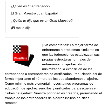
¿Quién es tu entrenador?
El Gran Maestro Juan Español.
¿Quién te dijo que es un Gran Maestro?
¡Él me lo dijo!
¡Sin comentarios! La mejor forma de
enfrentarse a problemas similares es
que las federaciones establezcan sus
propias estructuras formales de
entrenamiento ajedrecístico,
minimizando la exposición de los
entrenandos a entrenadores no certificados, reduciendo así de
forma importante el número de los que abandonan el ajedrez.
Como mínimo más elemental, necesitamos programas de
educación de ajedrez sencillos y unificados para escuelas y
clubes de ajedrez. Nuestra prioridad es crearlos, permitiendo el
trabajo de los entrenadores de ajedrez incluso en sitios
remotos.