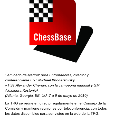
Seminario de Ajedrez para Entrenadores, director y
conferenciante FST Michael Khodarkovsky
y FST Alexander Chernin, con la campeona mundial y GM
Alexandra Kosteniuk
(Atlanta, Georgia, EE. UU.,7 a 9 de mayo de 2010)
La TRG se reúne en directo regularmente en el Consejo de la
Comisión y mantiene reuniones por teleconferencia, con todos
los datos disponibles para ser vistos en la web de la TRG.