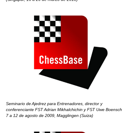
Seminario de Ajedrez para Entrenadores, director y
conferenciante FST Adrian Mikhalchichin y FST Uwe Boensch
7 a 12 de agosto de 2009, Magglingen (Suiza)