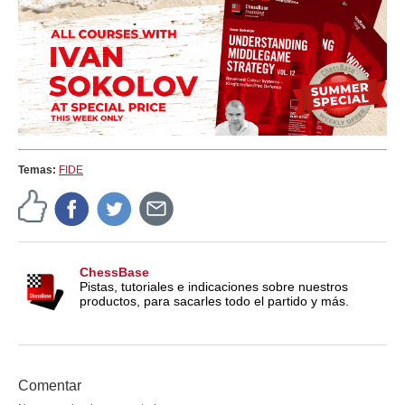
Temas:
FIDE
ChessBase
Pistas, tutoriales e indicaciones sobre nuestros
productos, para sacarles todo el partido y más.
Comentar