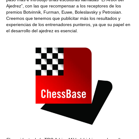
Ajedrez”, con las que recompensar a los receptores de los
premios Botvinnik, Furman, Euwe, Boleslavsky y Petrosian.
Creemos que tenemos que publicitar más los resultados y
experiencias de los entrenadores punteros, ya que su papel en
el desarrollo del ajedrez es esencial.