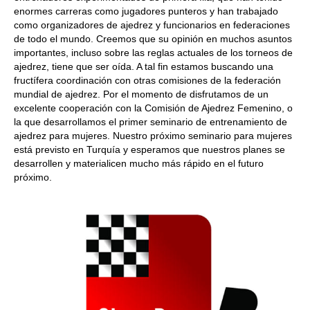
enormes carreras como jugadores punteros y han trabajado
como organizadores de ajedrez y funcionarios en federaciones
de todo el mundo. Creemos que su opinión en muchos asuntos
importantes, incluso sobre las reglas actuales de los torneos de
ajedrez, tiene que ser oída. A tal fin estamos buscando una
fructífera coordinación con otras comisiones de la federación
mundial de ajedrez. Por el momento de disfrutamos de un
excelente cooperación con la Comisión de Ajedrez Femenino, o
la que desarrollamos el primer seminario de entrenamiento de
ajedrez para mujeres. Nuestro próximo seminario para mujeres
está previsto en Turquía y esperamos que nuestros planes se
desarrollen y materialicen mucho más rápido en el futuro
próximo.