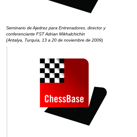
Seminario de Ajedrez para Entrenadores, director y
conferenciante FST Adrian Mikhalchichin
(Antalya, Turquía, 13 a 20 de noviembre de 2009)