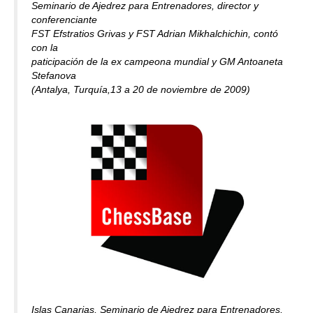
Seminario de Ajedrez para Entrenadores, director y
conferenciante
FST Efstratios Grivas y FST Adrian Mikhalchichin, contó
con la
paticipación de la ex campeona mundial y GM Antoaneta
Stefanova
(Antalya, Turquía,13 a 20 de noviembre de 2009)
Islas Canarias, Seminario de Ajedrez para Entrenadores,