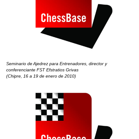
Seminario de Ajedrez para Entrenadores, director y
conferenciante FST Efstratios Grivas
(Chipre, 16 a 19 de enero de 2010)