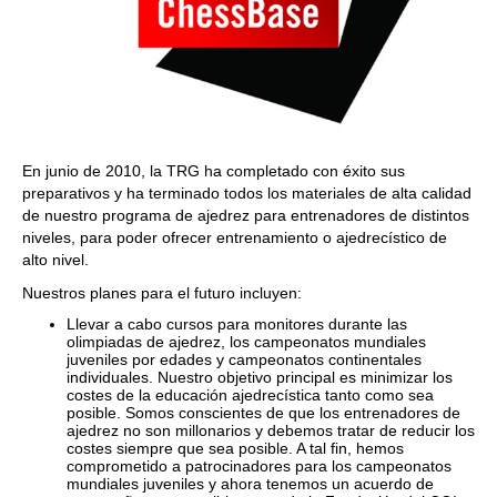
En junio de 2010, la TRG ha completado con éxito sus
preparativos y ha terminado todos los materiales de alta calidad
de nuestro programa de ajedrez para entrenadores de distintos
niveles, para poder ofrecer entrenamiento o ajedrecístico de
alto nivel.
Nuestros planes para el futuro incluyen:
Llevar a cabo cursos para monitores durante las
olimpiadas de ajedrez, los campeonatos mundiales
juveniles por edades y campeonatos continentales
individuales. Nuestro objetivo principal es minimizar los
costes de la educación ajedrecística tanto como sea
posible. Somos conscientes de que los entrenadores de
ajedrez no son millonarios y debemos tratar de reducir los
costes siempre que sea posible. A tal fin, hemos
comprometido a patrocinadores para los campeonatos
mundiales juveniles y ahora tenemos un acuerdo de