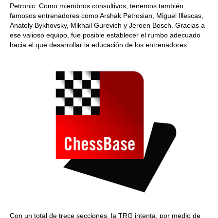
Petronic. Como miembros consultivos, tenemos también
famosos entrenadores como Arshak Petrosian, Miguel Illescas,
Anatoly Bykhovsky, Mikhail Gurevich y Jeroen Bosch. Gracias a
ese valioso equipo, fue posible establecer el rumbo adecuado
hacia el que desarrollar la educación de los entrenadores.
Con un total de trece secciones, la TRG intenta, por medio de