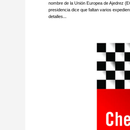
nombre de la Unión Europea de Ajedrez (EC
presidencia dice que faltan varios expedie
detalles...