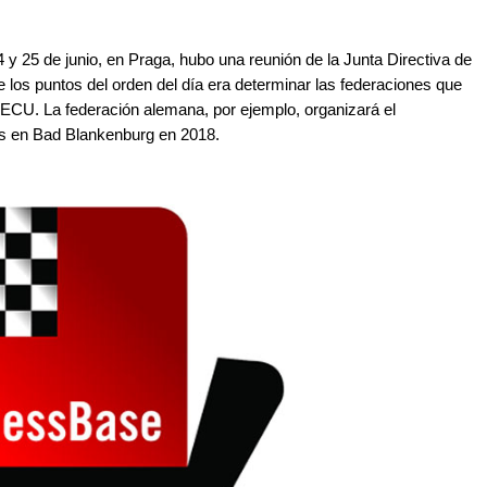
 y 25 de junio, en Praga, hubo una reunión de la Junta Directiva de
los puntos del orden del día era determinar las federaciones que
 ECU. La federación alemana, por ejemplo, organizará el
s en Bad Blankenburg en 2018.