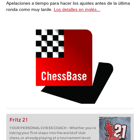
Apelaciones a tiempo para hacer los ajustes antes de la última
ronda como muy tarde.
Los detalles en inglés...
Fritz 21
YOUR PERSONAL CHESS COACH - Whether you’re
taking your first steps into the world of club
chess, or already playing at a tournament level: