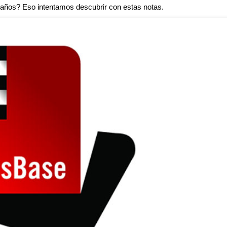
 años? Eso intentamos descubrir con estas notas.