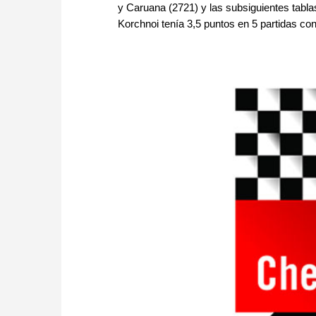
y Caruana (2721) y las subsiguientes tabla
Korchnoi tenía 3,5 puntos en 5 partidas cont