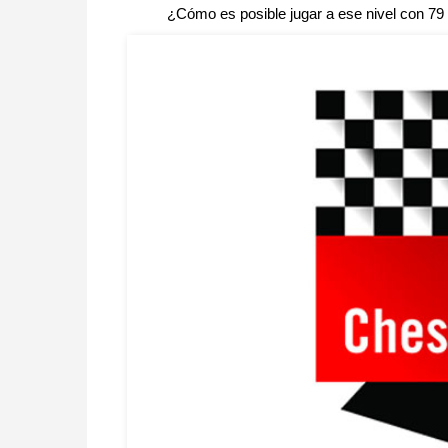
¿Cómo es posible jugar a ese nivel con 79