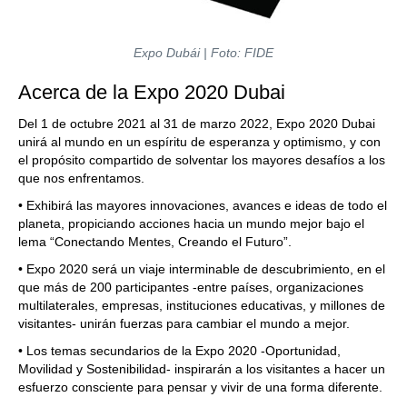
Expo Dubái | Foto: FIDE
Acerca de la Expo 2020 Dubai
Del 1 de octubre 2021 al 31 de marzo 2022, Expo 2020 Dubai
unirá al mundo en un espíritu de esperanza y optimismo, y con
el propósito compartido de solventar los mayores desafíos a los
que nos enfrentamos.
• Exhibirá las mayores innovaciones, avances e ideas de todo el
planeta, propiciando acciones hacia un mundo mejor bajo el
lema “Conectando Mentes, Creando el Futuro”.
• Expo 2020 será un viaje interminable de descubrimiento, en el
que más de 200 participantes -entre países, organizaciones
multilaterales, empresas, instituciones educativas, y millones de
visitantes- unirán fuerzas para cambiar el mundo a mejor.
• Los temas secundarios de la Expo 2020 -Oportunidad,
Movilidad y Sostenibilidad- inspirarán a los visitantes a hacer un
esfuerzo consciente para pensar y vivir de una forma diferente.