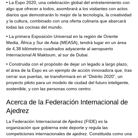
• La Expo 2020, una celebración global del entretenimiento con
algo que ofrecer a todos, asombrará a los visitantes con actos
diarios que demostrarán lo mejor de la tecnología, la creatividad
y la cultura, combinado con una oferta culinaria que abarcará
todas las cocinas del mundo.
• La primera Exposición Universal en la región de Oriente
Media, África y Sur de Asia (MEASA), tendrá lugar en un área
de 4,38 kilómetros cuadrados adyacente al aeropuerto
Internacional Al Maktoum, al sur de Dubai.
• Construida con el propósito de dejar un legado a largo plazo,
el área de la Expo es un ejemplo de acción innovadora que, tras
cerrar sus puertas, se transformará en el “Distrito 2020”, un
proyecto piloto para un modelo de ciudad del futuro inteligente,
sostenible, y con las personas como centro.
Acerca de la Federación Internacional de
Ajedrez
La Federación Internacional de Ajedrez (FIDE) es la
organización que gobierna este deporte y regula las
competiciones internacionales de ajedrez. Constituida como una