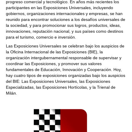
progreso comercial y tecnológico. En años más recientes los
participantes en las Exposiciones Universales, incluyendo
gobiernos, organizaciones internacionales y empresas, se han
reunido para encontrar soluciones a los desafíos universales de
la sociedad, y para promocionar sus logros, productos, ideas,
innovaciones, reputación nacional, y sus países como destinos
para el turismo, comercio e inversión.
Las Exposiciones Universales se celebran bajo los auspicios de
la Oficina Internacional de las Exposiciones (BIE), la
organización intergubernamental responsable de supervisar y
coordinar las Exposiciones, y promover sus valores
fundamentales de Educación, Innovación y Cooperación. Hoy,
hay cuatro tipos de exposiciones organizadas bajo los auspicios
del BIE: Las Exposiciones Universales, las Exposiciones
Especializadas, las Exposiciones Hortícolas, y la Trienal de
Milán.