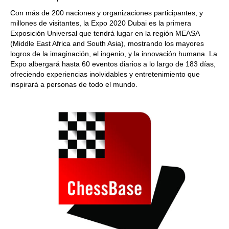
Con más de 200 naciones y organizaciones participantes, y
millones de visitantes, la Expo 2020 Dubai es la primera
Exposición Universal que tendrá lugar en la región MEASA
(Middle East Africa and South Asia), mostrando los mayores
logros de la imaginación, el ingenio, y la innovación humana. La
Expo albergará hasta 60 eventos diarios a lo largo de 183 días,
ofreciendo experiencias inolvidables y entretenimiento que
inspirará a personas de todo el mundo.