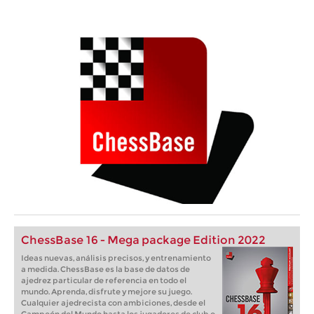
ChessBase 16 - Mega package Edition 2022
Ideas nuevas, análisis precisos, y entrenamiento
a medida. ChessBase es la base de datos de
ajedrez particular de referencia en todo el
mundo. Aprenda, disfrute y mejore su juego.
Cualquier ajedrecista con ambiciones, desde el