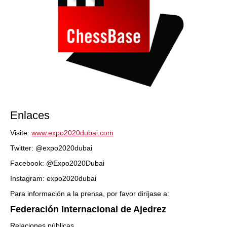
Enlaces
Visite:
www.expo2020dubai.com
Twitter: @expo2020dubai
Facebook: @Expo2020Dubai
Instagram: expo2020dubai
Para información a la prensa, por favor diríjase a:
Federación Internacional de Ajedrez
Relaciones públicas