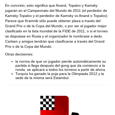
En concreto, esto significa que Anand, Topalov y Kamsky
jugarán en el Campeonato del Mundo de 2011 (el perdedor de
Kamsky-Topalov y el perdedor de Kamsky vs Anand o Topalov).
Parece que Kramnik sólo puede obtener plaza a través del
Grand Prix o de la Copa del Mundo, o por ser el jugador mejor
clasificado en la lista mundial de la FIDE de 2011, o si el torneo
se disputase en Rusia y el organizador le nombrase a dedo.
Carlsen y amigos tendrán que clasificarse a través del Grand
Prix o de la Copa del Mundo.
Otras decisiones:
la norma de que un jugador pierde automáticamente su
partida si llega después del gong que da comienzo a la
ronda, se aplicará a todos los torneos a partir de ahora.
Turquía ha ganado la puja para la Olimpiada 2012 y la
sede de la misma será Estambul.