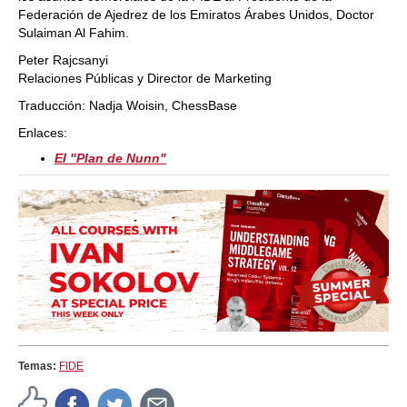
Federación de Ajedrez de los Emiratos Árabes Unidos, Doctor
Sulaiman Al Fahim.
Peter Rajcsanyi
Relaciones Públicas y Director de Marketing
Traducción: Nadja Woisin, ChessBase
Enlaces:
El "Plan de Nunn"
Temas:
FIDE