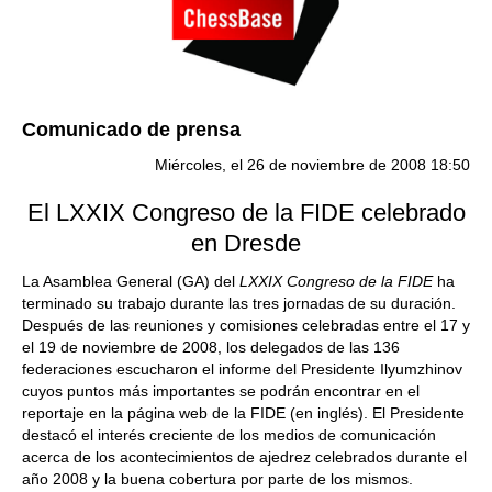
Comunicado de prensa
Miércoles, el 26 de noviembre de 2008 18:50
El LXXIX Congreso de la FIDE celebrado
en Dresde
La Asamblea General (GA) del
LXXIX Congreso de la FIDE
ha
terminado su trabajo durante las tres jornadas de su duración.
Después de las reuniones y comisiones celebradas entre el 17 y
el 19 de noviembre de 2008, los delegados de las 136
federaciones escucharon el informe del Presidente Ilyumzhinov
cuyos puntos más importantes se podrán encontrar en el
reportaje en la página web de la FIDE (en inglés). El Presidente
destacó el interés creciente de los medios de comunicación
acerca de los acontecimientos de ajedrez celebrados durante el
año 2008 y la buena cobertura por parte de los mismos.