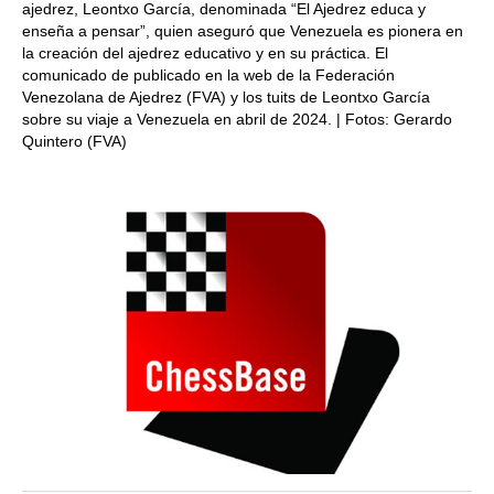
ajedrez, Leontxo García, denominada “El Ajedrez educa y
enseña a pensar”, quien aseguró que Venezuela es pionera en
la creación del ajedrez educativo y en su práctica. El
comunicado de publicado en la web de la Federación
Venezolana de Ajedrez (FVA) y los tuits de Leontxo García
sobre su viaje a Venezuela en abril de 2024. | Fotos: Gerardo
Quintero (FVA)