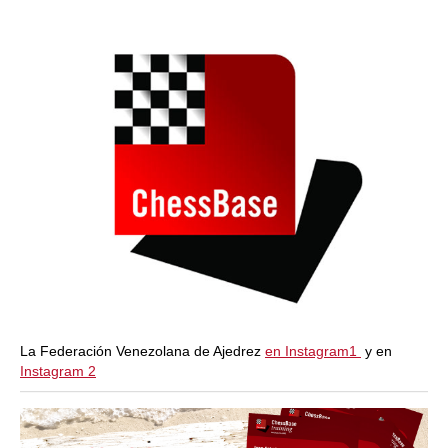
La Federación Venezolana de Ajedrez
en Instagram1
y en
Instagram 2