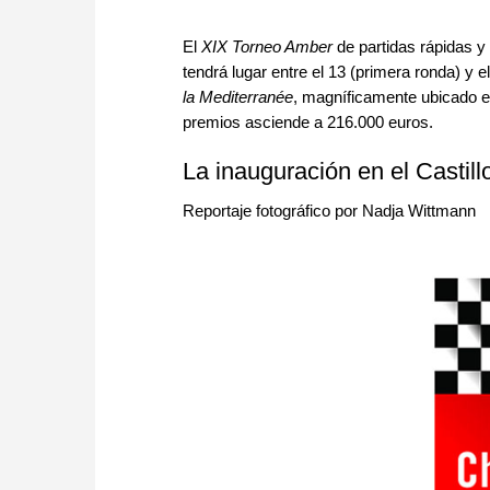
El
XIX Torneo Amber
de partidas rápidas y 
tendrá lugar entre el 13 (primera ronda) y e
la Mediterranée
, magníficamente ubicado 
premios asciende a 216.000 euros.
La inauguración en el Castil
Reportaje fotográfico por Nadja Wittmann