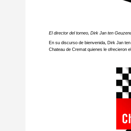
El director del torneo, Dirk Jan ten Geuze
En su discurso de bienvenida, Dirk Jan te
Chateau de Cremat quienes le ofrecieron e