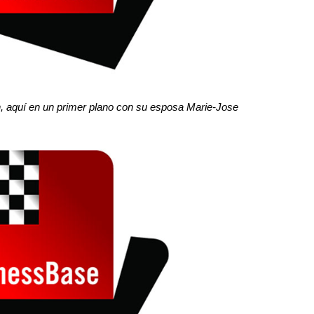
en, aquí en un primer plano con su esposa Marie-Jose