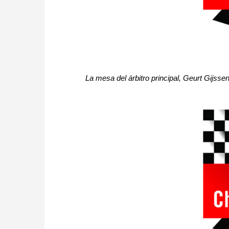
La mesa del árbitro principal, Geurt Gijss