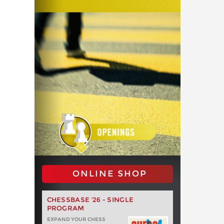
ONLINE SHOP
CHESSBASE '26 - SINGLE
PROGRAM
EXPAND YOUR CHESS