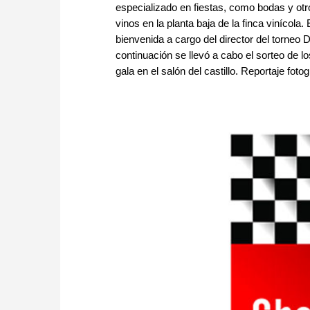
especializado en fiestas, como bodas y ot
vinos en la planta baja de la finca vinícol
bienvenida a cargo del director del torneo
continuación se llevó a cabo el sorteo de
gala en el salón del castillo. Reportaje foto