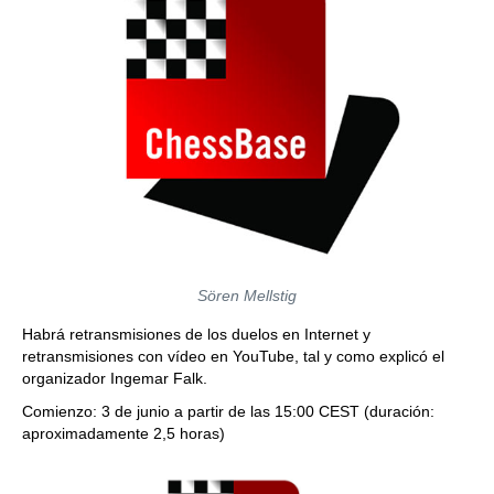
Sören Mellstig
Habrá retransmisiones de los duelos en Internet y
retransmisiones con vídeo en YouTube, tal y como explicó el
organizador Ingemar Falk.
Comienzo: 3 de junio a partir de las 15:00 CEST (duración:
aproximadamente 2,5 horas)