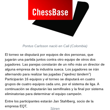
Pontus Carlsson nació en Cali (Colombia)
El torneo se disputará por equipos de dos personas, que
jugarán una partida juntos contra otro equipo de otros dos
jugadores. Las parejas constarán de un niño más un director de
alguna empresa de la industria sueca. Los jugadores se irán
alternando para realizar las jugadas ("ajedrez tándem")
Participarán 16 equipos y el torneo se disputará en cuatro
grupos de cuatro equipos cada uno, por el sistema de liga. A
continuación se disputarán las semifinales y la final por sistema
eliminatorias para determinar el equipo campeón.
Entre los participantes estarán Jan Stahlberg, socio de la
empresa EQT,
Sören