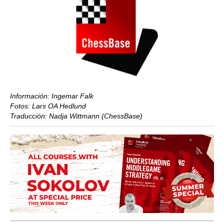
Información: Ingemar Falk
Fotos: Lars OA Hedlund
Traducción: Nadja Wittmann (ChessBase)