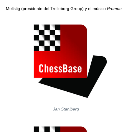
Mellstig (presidente del Trelleborg Group) y el músico
Promoe
.
Jan Stahlberg