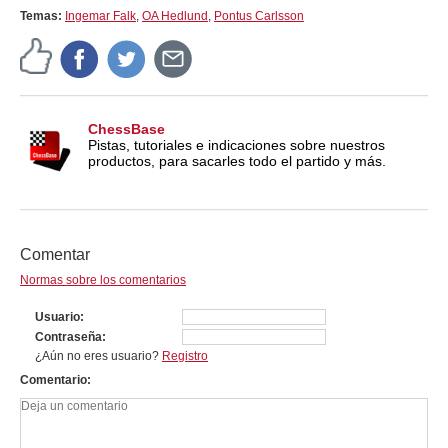
Temas:
Ingemar Falk
,
OA Hedlund
,
Pontus Carlsson
ChessBase
Pistas, tutoriales e indicaciones sobre nuestros
productos, para sacarles todo el partido y más.
Comentar
Normas sobre los comentarios
Usuario
Contraseña
¿Aún no eres usuario?
Registro
Comentario