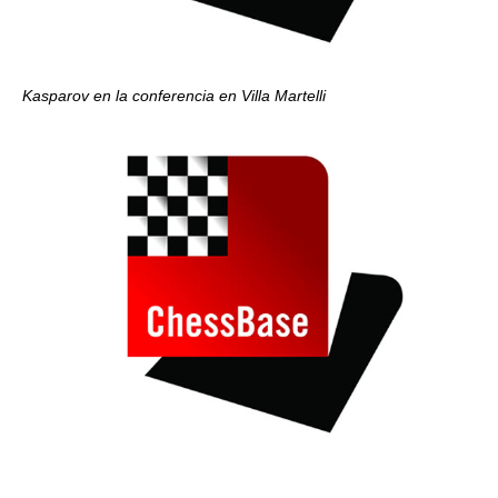
Kasparov en la conferencia en Villa Martelli