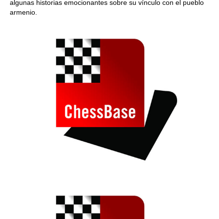
algunas historias emocionantes sobre su vínculo con el pueblo
armenio.