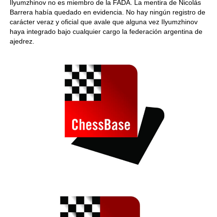
Ilyumzhinov no es miembro de la FADA. La mentira de Nicolás
Barrera había quedado en evidencia. No hay ningún registro de
carácter veraz y oficial que avale que alguna vez Ilyumzhinov
haya integrado bajo cualquier cargo la federación argentina de
ajedrez.