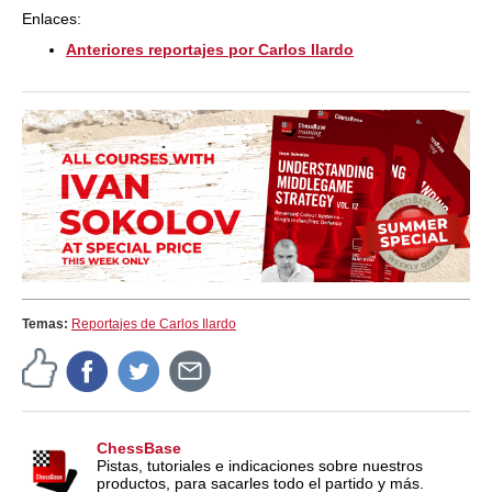
Enlaces:
Anteriores reportajes por Carlos Ilardo
Temas:
Reportajes de Carlos Ilardo
ChessBase
Pistas, tutoriales e indicaciones sobre nuestros
productos, para sacarles todo el partido y más.