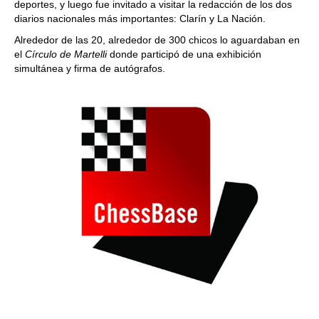
deportes, y luego fue invitado a visitar la redacción de los dos
diarios nacionales más importantes: Clarín y La Nación.
Alrededor de las 20, alrededor de 300 chicos lo aguardaban en
el
Círculo de Martelli
donde participó de una exhibición
simultánea y firma de autógrafos.