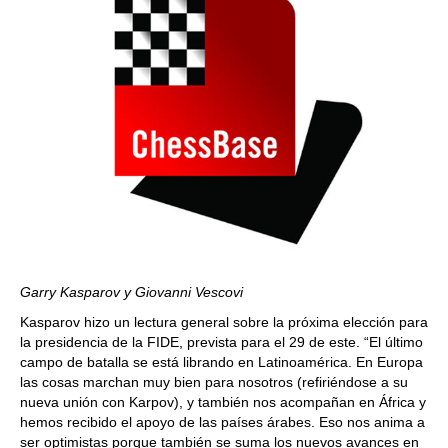
Garry Kasparov y Giovanni Vescovi
Kasparov hizo un lectura general sobre la próxima elección para
la presidencia de la FIDE, prevista para el 29 de este. “El último
campo de batalla se está librando en Latinoamérica. En Europa
las cosas marchan muy bien para nosotros (refiriéndose a su
nueva unión con Karpov), y también nos acompañan en África y
hemos recibido el apoyo de las países árabes. Eso nos anima a
ser optimistas porque también se suma los nuevos avances en