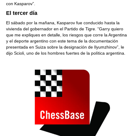
con Kasparov”.
El tercer día
El sábado por la mañana, Kasparov fue conducido hasta la
vivienda del gobernador en el Partido de Tigre. “Garry quiero
que me expliques en detalle, los riesgos que corre la Argentina
y el deporte argentino con este tema de la documentación
presentada en Suiza sobre la designación de Ilyumzhinov”, le
dijo Scioli, uno de los hombres fuertes de la política argentina.