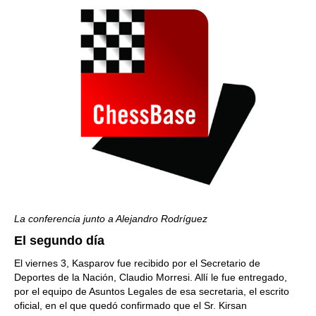
La conferencia junto a Alejandro Rodríguez
El segundo día
El viernes 3, Kasparov fue recibido por el Secretario de
Deportes de la Nación, Claudio Morresi. Allí le fue entregado,
por el equipo de Asuntos Legales de esa secretaria, el escrito
oficial, en el que quedó confirmado que el Sr. Kirsan