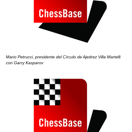
Mario Petrucci, presidente del Círculo de Ajedrez Villa Martelli
con Garry Kasparov