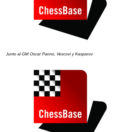
Junto al GM Oscar Panno, Vescovi y Kasparov