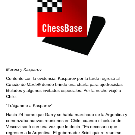
Moresi y Kasparov
Contento con la evidencia, Kasparov por la tarde regresó al
Círculo de Martelli
donde brindó una charla para ajedrecistas
titulados y algunos invitados especiales. Por la noche viajó a
Chile.
“Tráiganme a Kasparov”
Hacía 24 horas que Garry se había marchado de la Argentina y
comenzaba nuevas reuniones en Chile, cuando el celular de
Vescovi sonó con una voz que le decía. “Es necesario que
regresen a la Argentina. El gobernador Scioli quiere reunirse