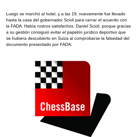
Luego se marchó al hotel, y a las 19, nuevamente fue llevado
hasta la casa del gobernador Scioli para cerrar el acuerdo con
la FADA. Había rostros satisfechos. Daniel Scioli, porque gracias
a su gestión consiguió evitar el papelón jurídico deportivo que
se hubiera descubierto en Suiza al comprobarse la falsedad del
documento presentado por FADA.