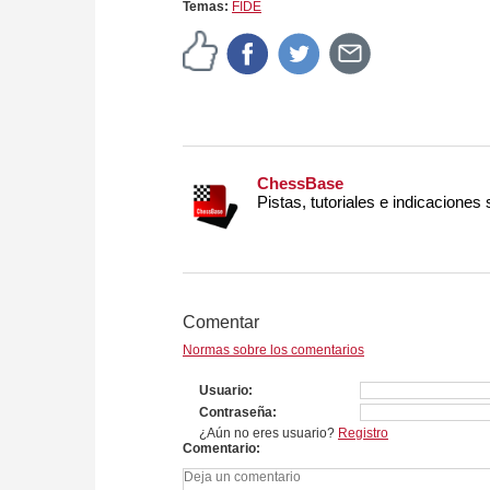
Temas:
FIDE
ChessBase
Pistas, tutoriales e indicaciones
Comentar
Normas sobre los comentarios
Usuario
Contraseña
¿Aún no eres usuario?
Registro
Comentario