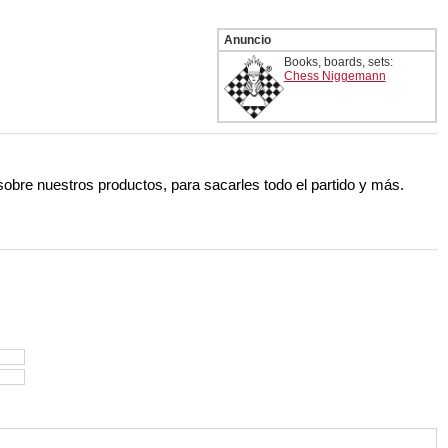
Anuncio
Books, boards, sets:
Chess Niggemann
 sobre nuestros productos, para sacarles todo el partido y más.