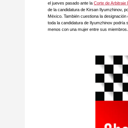
el jueves pasado ante la
Corte de Arbitraje
de la candidatura de Kirsan Ilyumzhinov, p
México. También cuestiona la designación d
toda la candidatura de Ilyumzhinov podría s
menos con una mujer entre sus miembros