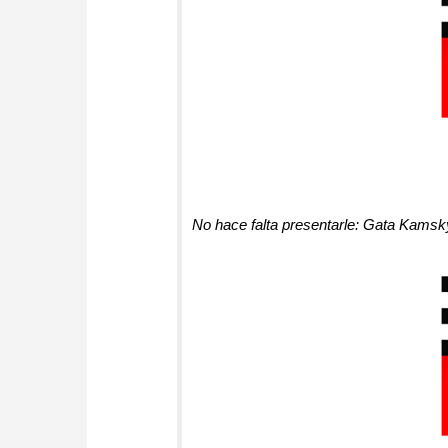
No hace falta presentarle: Gata Kamsk