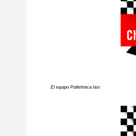
El equipo Politehnica Iasi