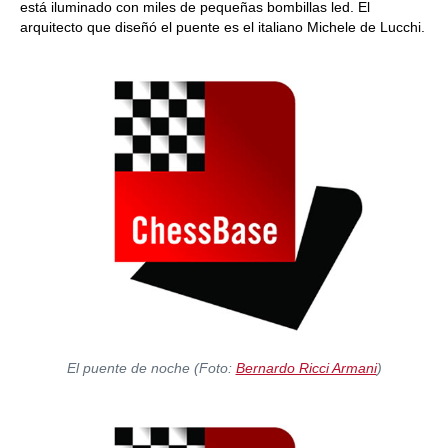
está iluminado con miles de pequeñas bombillas led. El
arquitecto que diseñó el puente es el italiano Michele de Lucchi.
El puente de noche (Foto:
Bernardo Ricci Armani
)