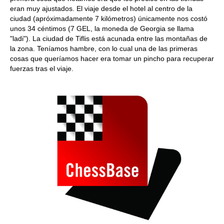
eran muy ajustados. El viaje desde el hotel al centro de la
ciudad (apróximadamente 7 kilómetros) únicamente nos costó
unos 34 céntimos (7 GEL, la moneda de Georgia se llama
"ladi"). La ciudad de Tiflis está acunada entre las montañas de
la zona. Teníamos hambre, con lo cual una de las primeras
cosas que queríamos hacer era tomar un pincho para recuperar
fuerzas tras el viaje.