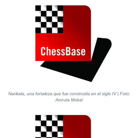
Narikala, una fortaleza que fue construida en el siglo IV | Foto:
Amruta Mokal