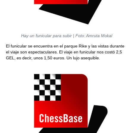
Hay un funicular para subir | Foto: Amruta Mokal
El funicular se encuentra en el parque Rike y las vistas durante
el viaje son espectaculares. El viaje en funicular nos costó 2,5
GEL, es decir, unos 1,50 euros. Un lujo asequible.