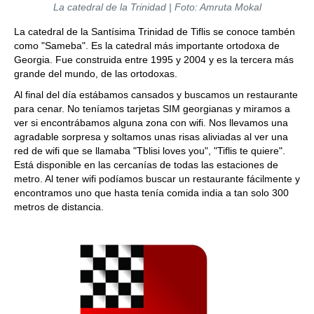
La catedral de la Trinidad | Foto: Amruta Mokal
La catedral de la Santísima Trinidad de Tiflis se conoce tambén
como "Sameba". Es la catedral más importante ortodoxa de
Georgia. Fue construida entre 1995 y 2004 y es la tercera más
grande del mundo, de las ortodoxas.
Al final del día estábamos cansados y buscamos un restaurante
para cenar. No teníamos tarjetas SIM georgianas y miramos a
ver si encontrábamos alguna zona con wifi. Nos llevamos una
agradable sorpresa y soltamos unas risas aliviadas al ver una
red de wifi que se llamaba "Tblisi loves you", "Tiflis te quiere".
Está disponible en las cercanías de todas las estaciones de
metro. Al tener wifi podíamos buscar un restaurante fácilmente y
encontramos uno que hasta tenía comida india a tan solo 300
metros de distancia.