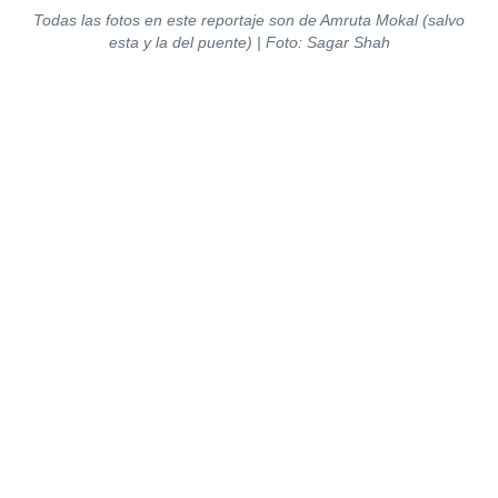
Todas las fotos en este reportaje son de Amruta Mokal (salvo
esta y la del puente) | Foto: Sagar Shah