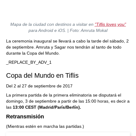
Mapa de la ciudad con destinos a visitar en
"Tiflis loves you"
para Android e iOS. | Foto: Amruta Mokal
La ceremonia inaugural se llevará a cabo la tarde del sábado, 2
de septiembre. Amruta y Sagar nos tendrán al tanto de todo
durante la Copa del Mundo.
_REPLACE_BY_ADV_1
Copa del Mundo en Tiflis
Del 2 al 27 de septiembre de 2017
La primera partida de la primera eliminatoria se disputará el
domingo, 3 de septiembre a partir de las 15:00 horas, es decir a
las
13:00 CEST (Madrid/París/Berlín).
Retransmisión
(Mientras estén en marcha las partidas.)