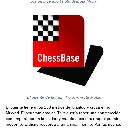
por un incendio | Foto: Amruta Mokal
El puente de la Paz | Foto: Amruta Mokal
El puente tiene unos 150 metros de longitud y cruza el río
Mtkvari. El ayuntamiento de Tiflis quería tener una construcción
contemporánea en la ciudad y mandó a construir aquel puente
moderno. El disño recuerda a un animal marino. Por las noches