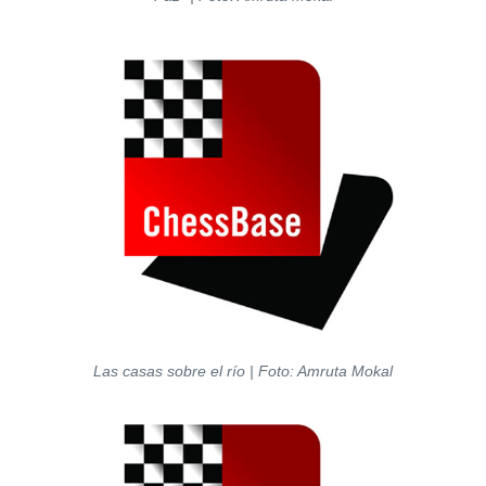
Las casas sobre el río | Foto: Amruta Mokal