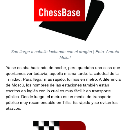
San Jorge a caballo luchando con el dragón | Foto: Amruta
Mokal
Ya se estaba haciendo de noche, pero quedaba una cosa que
queríamos ver todavía, aquella misma tarde: la catedral de la
Trinidad. Para llegar más rápido, fuimos en metro. A diferencia
de Moscú, los nombres de las estaciones también están
escritos en inglés con lo cual es muy fácil ir en transporte
público. Desde luego, el metro es un medio de transporte
público muy recomendable en Tiflis. Es rápido y se evitan los
atascos.