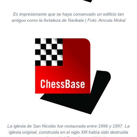
Es impresionante que se haya conservado un edificio tan
antiguo como la fortaleza de Narikala | Foto: Amruta Mokal
La iglesia de San Nicolás fue restaurada entre 1996 y 1997. La
iglesia original, construida en el siglo XIII había sido destruida