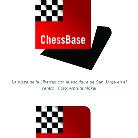
La plaza de la Libertad con la escultura de San Jorge en el
centro | Foto: Amruta Mokal