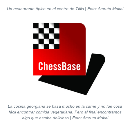
Un restaurante típico en el centro de Tiflis | Foto: Amruta Mokal
La cocina georgiana se basa mucho en la carne y no fue cosa
fácil encontrar comida vegetariana. Pero al final encontramos
algo que estaba delicioso.| Foto: Amruta Mokal