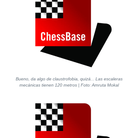
Bueno, da algo de claustrofobia, quizá... Las escaleras
mecánicas tienen 120 metros | Foto: Amruta Mokal