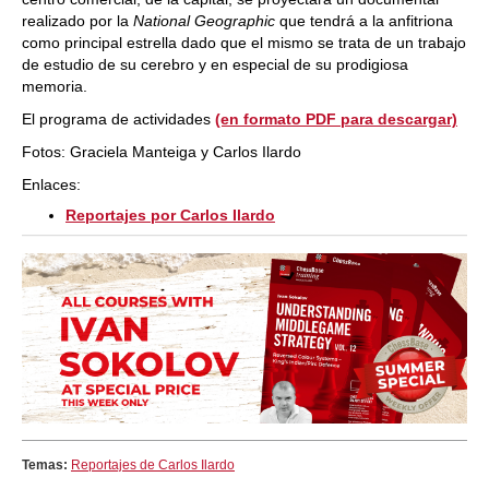
realizado por la
National Geographic
que tendrá a la anfitriona
como principal estrella dado que el mismo se trata de un trabajo
de estudio de su cerebro y en especial de su prodigiosa
memoria.
El programa de actividades
(en formato PDF para descargar)
Fotos: Graciela Manteiga y Carlos Ilardo
Enlaces:
Reportajes por Carlos Ilardo
Temas:
Reportajes de Carlos Ilardo