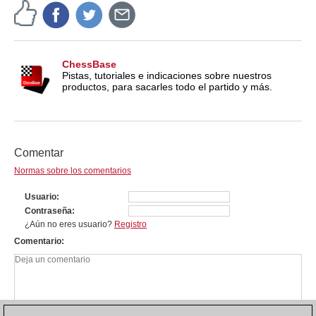
ChessBase
Pistas, tutoriales e indicaciones sobre nuestros
productos, para sacarles todo el partido y más.
Comentar
Normas sobre los comentarios
Usuario
Contraseña
¿Aún no eres usuario?
Registro
Comentario