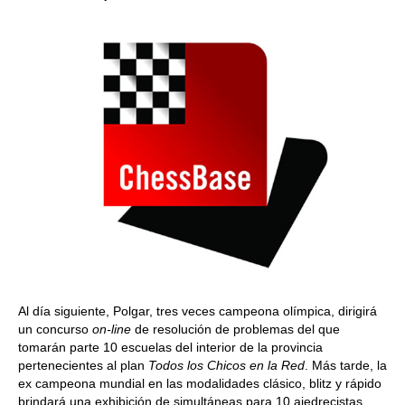
Al día siguiente, Polgar, tres veces campeona olímpica, dirigirá
un concurso
on-line
de resolución de problemas del que
tomarán parte 10 escuelas del interior de la provincia
pertenecientes al plan
Todos los Chicos en la Red
. Más tarde, la
ex campeona mundial en las modalidades clásico, blitz y rápido
brindará una exhibición de simultáneas para 10 ajedrecistas