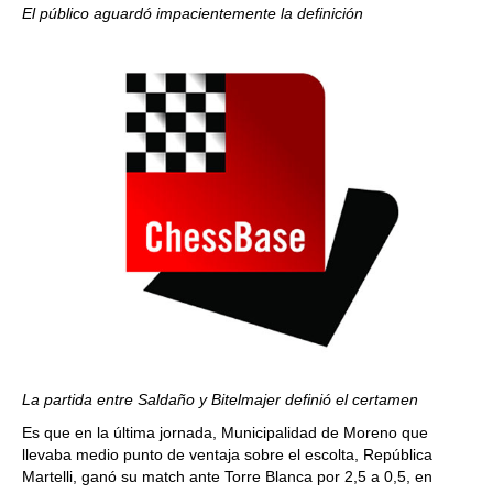
El público aguardó impacientemente la definición
La partida entre Saldaño y Bitelmajer definió el certamen
Es que en la última jornada, Municipalidad de Moreno que
llevaba medio punto de ventaja sobre el escolta, República
Martelli, ganó su match ante Torre Blanca por 2,5 a 0,5, en