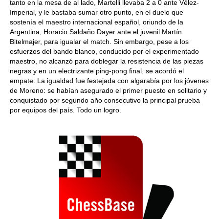
tanto en la mesa de al lado, Martelli llevaba 2 a 0 ante Vélez-
Imperial, y le bastaba sumar otro punto, en el duelo que
sostenía el maestro internacional español, oriundo de la
Argentina, Horacio Saldaño Dayer ante el juvenil Martín
Bitelmajer, para igualar el match. Sin embargo, pese a los
esfuerzos del bando blanco, conducido por el experimentado
maestro, no alcanzó para doblegar la resistencia de las piezas
negras y en un electrizante ping-pong final, se acordó el
empate. La igualdad fue festejada con algarabía por los jóvenes
de Moreno: se habían asegurado el primer puesto en solitario y
conquistado por segundo año consecutivo la principal prueba
por equipos del país. Todo un logro.