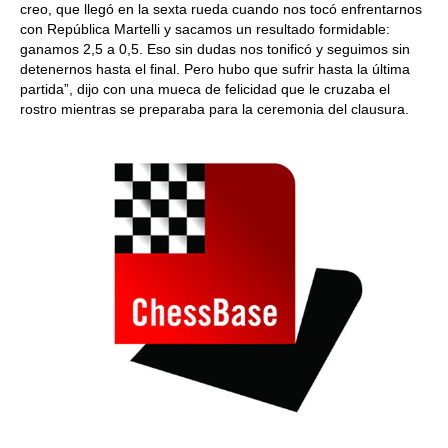
creo, que llegó en la sexta rueda cuando nos tocó enfrentarnos
con República Martelli y sacamos un resultado formidable:
ganamos 2,5 a 0,5. Eso sin dudas nos tonificó y seguimos sin
detenernos hasta el final. Pero hubo que sufrir hasta la última
partida”, dijo con una mueca de felicidad que le cruzaba el
rostro mientras se preparaba para la ceremonia del clausura.