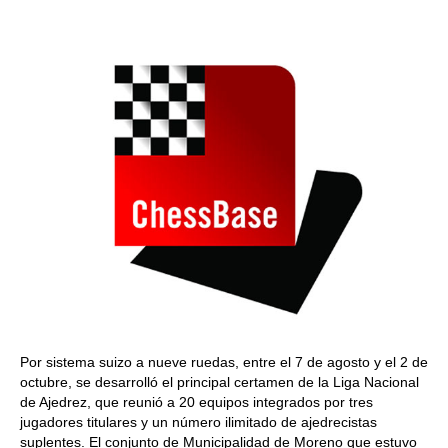
Por sistema suizo a nueve ruedas, entre el 7 de agosto y el 2 de
octubre, se desarrolló el principal certamen de la Liga Nacional
de Ajedrez, que reunió a 20 equipos integrados por tres
jugadores titulares y un número ilimitado de ajedrecistas
suplentes. El conjunto de Municipalidad de Moreno que estuvo