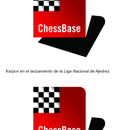
Karpov en el lanzamiento de la Liga Nacional de Ajedrez