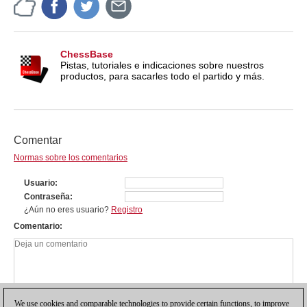
ChessBase
Pistas, tutoriales e indicaciones sobre nuestros
productos, para sacarles todo el partido y más.
Comentar
Normas sobre los comentarios
Usuario
Contraseña
¿Aún no eres usuario?
Registro
Comentario
We use cookies and comparable technologies to provide certain functions, to improve