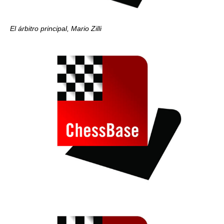
El árbitro principal, Mario Zilli