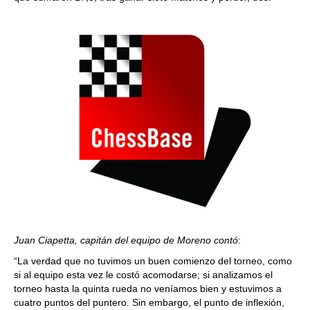
Juan Ciapetta, capitán del equipo de Moreno contó
:
“La verdad que no tuvimos un buen comienzo del torneo, como
si al equipo esta vez le costó acomodarse; si analizamos el
torneo hasta la quinta rueda no veníamos bien y estuvimos a
cuatro puntos del puntero. Sin embargo, el punto de inflexión,