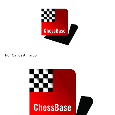
Por Carlos A. Ilardo