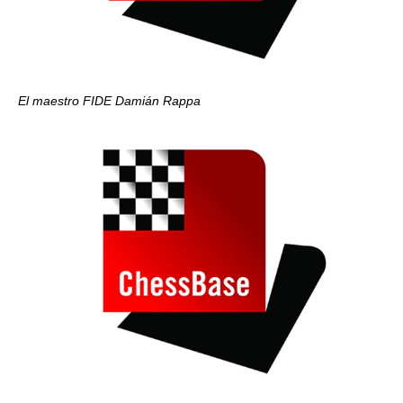
El maestro FIDE Damián Rappa