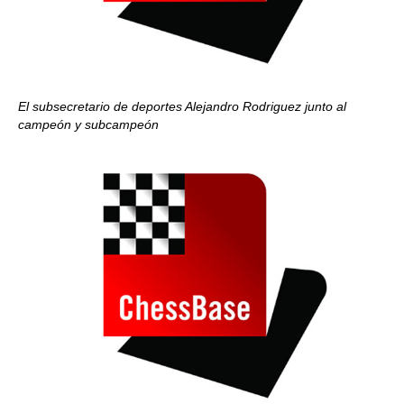
El subsecretario de deportes Alejandro Rodriguez junto al
campeón y subcampeón