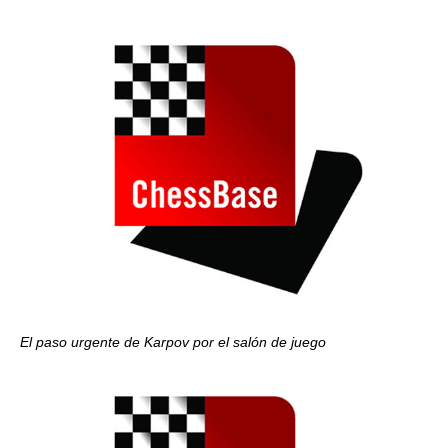
El paso urgente de Karpov por el salón de juego