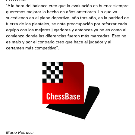
“A la hora del balance creo que la evaluación es buena: siempre
queremos mejorar lo hecho en años anteriores. Lo que va
sucediendo en el plano deportivo, año tras año, es la paridad de
fuerza de los planteles, se nota preocupación por reforzar cada
equipo con los mejores jugadores y entonces ya no es como al
comienzo donde las diferencias fueron más marcadas. Esto no
es malo y por el contrario creo que hace al jugador y al
certamen más competitivo”.
Mario Petrucci