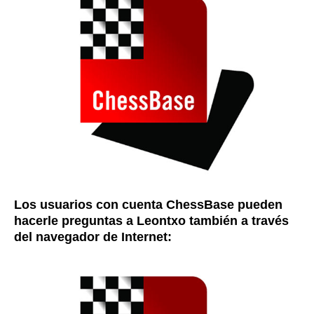
Los usuarios con cuenta ChessBase pueden
hacerle preguntas a Leontxo también a través
del navegador de Internet: