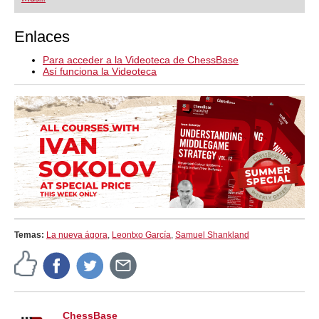
Enlaces
Para acceder a la Videoteca de ChessBase
Así funciona la Videoteca
Temas:
La nueva ágora
,
Leontxo García
,
Samuel Shankland
ChessBase