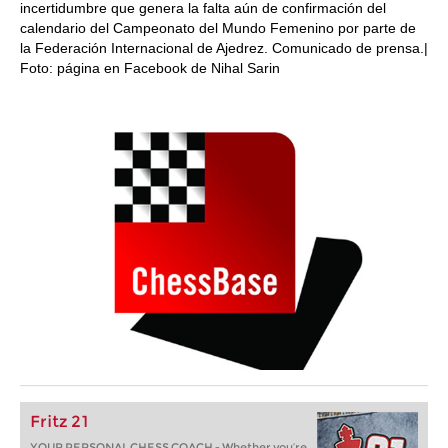
incertidumbre que genera la falta aún de confirmación del
calendario del Campeonato del Mundo Femenino por parte de
la Federación Internacional de Ajedrez. Comunicado de prensa.|
Foto: página en Facebook de Nihal Sarin
Fritz 21
YOUR PERSONAL CHESS COACH - Whether you’re