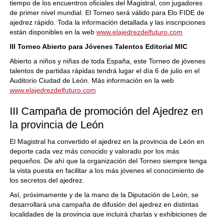
tiempo de los encuentros oficiales del Magistral, con jugadores
de primer nivel mundial. El Torneo será válido para Elo FIDE de
ajedrez rápido. Toda la información detallada y las inscripciones
están disponibles en la web
www.elajedrezdelfuturo.com
III Torneo Abierto para Jóvenes Talentos Editorial MIC
Abierto a niños y niñas de toda España, este Torneo de jóvenes
talentos de partidas rápidas tendrá lugar el día 6 de julio en el
Auditorio Ciudad de León. Más información en la web
www.elajedrezdelfuturo.com
III Campaña de promoción del Ajedrez en
la provincia de León
El Magistral ha convertido el ajedrez en la provincia de León en
deporte cada vez más conocido y valorado por los más
pequeños. De ahí que la organización del Torneo siempre tenga
la vista puesta en facilitar a los más jóvenes el conocimiento de
los secretos del ajedrez.
Así, próximamente y de la mano de la Diputación de León, se
desarrollará una campaña de difusión del ajedrez en distintas
localidades de la provincia que incluirá charlas y exhibiciones de