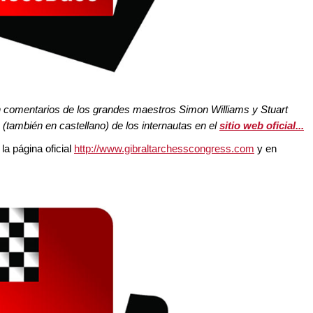
on comentarios de los grandes maestros Simon Williams y Stuart
también en castellano) de los internautas en el
sitio web oficial...
la página oficial
http://www.gibraltarchesscongress.com
y en