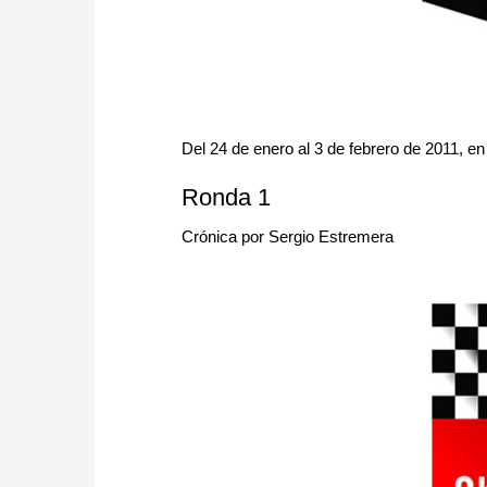
Del 24 de enero al 3 de febrero de 2011, en
Ronda 1
Crónica por Sergio Estremera