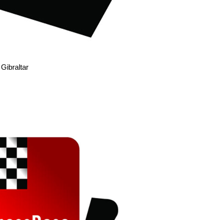
 Gibraltar