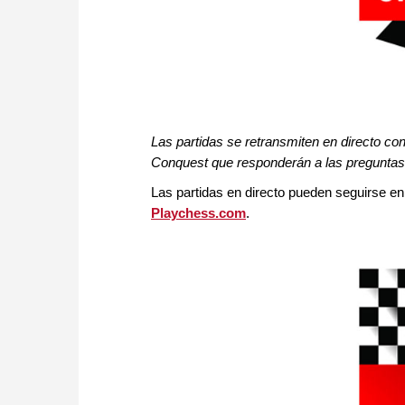
Las partidas se retransmiten en directo c
Conquest que responderán a las preguntas (
Las partidas en directo pueden seguirse en 
Playchess.com
.