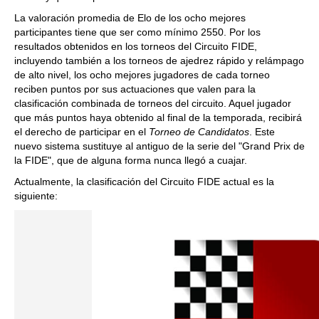
La valoración promedia de Elo de los ocho mejores
participantes tiene que ser como mínimo 2550. Por los
resultados obtenidos en los torneos del Circuito FIDE,
incluyendo también a los torneos de ajedrez rápido y relámpago
de alto nivel, los ocho mejores jugadores de cada torneo
reciben puntos por sus actuaciones que valen para la
clasificación combinada de torneos del circuito. Aquel jugador
que más puntos haya obtenido al final de la temporada, recibirá
el derecho de participar en el
Torneo de Candidatos
. Este
nuevo sistema sustituye al antiguo de la serie del "Grand Prix de
la FIDE", que de alguna forma nunca llegó a cuajar.
Actualmente, la clasificación del Circuito FIDE actual es la
siguiente: