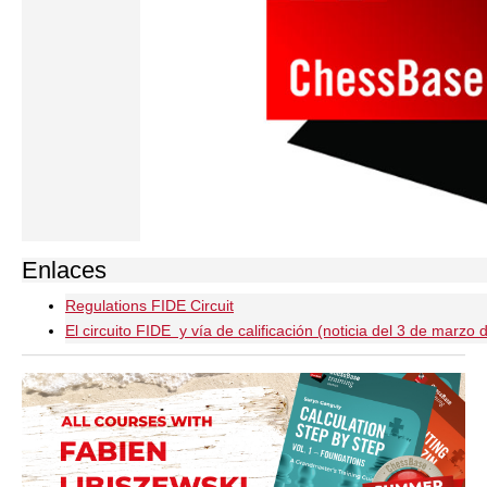
Enlaces
Regulations FIDE Circuit
El circuito FIDE y vía de calificación (noticia del 3 de marzo