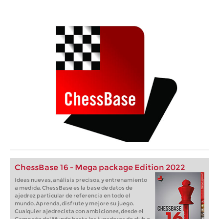
ChessBase 16 - Mega package Edition 2022
Ideas nuevas, análisis precisos, y entrenamiento
a medida. ChessBase es la base de datos de
ajedrez particular de referencia en todo el
mundo. Aprenda, disfrute y mejore su juego.
Cualquier ajedrecista con ambiciones, desde el