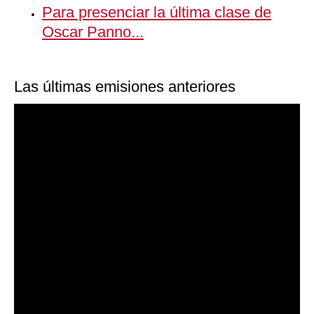
Para presenciar la última clase de
Oscar Panno...
Las últimas emisiones anteriores