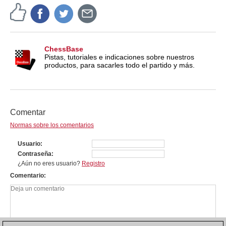
ChessBase
Pistas, tutoriales e indicaciones sobre nuestros
productos, para sacarles todo el partido y más.
Comentar
Normas sobre los comentarios
Usuario
Contraseña
¿Aún no eres usuario?
Registro
Comentario