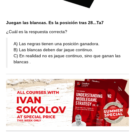
Juegan las blancas. Es la posición tras 28...Ta7
¿Cuál es la respuesta correcta?
A) Las negras tienen una posición ganadora.
B) Las blancas deben dar jaque continuo.
C) En realidad no es jaque continuo, sino que ganan las
blancas .