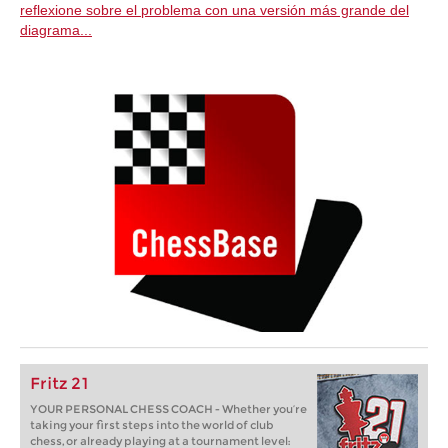
reflexione sobre el problema con una versión más grande del
diagrama...
Fritz 21
YOUR PERSONAL CHESS COACH - Whether you’re
taking your first steps into the world of club
chess, or already playing at a tournament level: