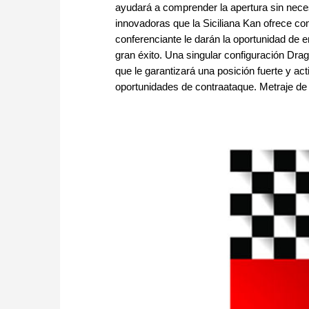
ayudará a comprender la apertura sin nece
innovadoras que la Siciliana Kan ofrece c
conferenciante le darán la oportunidad de e
gran éxito. Una singular configuración Drag
que le garantizará una posición fuerte y ac
oportunidades de contraataque. Metraje de 