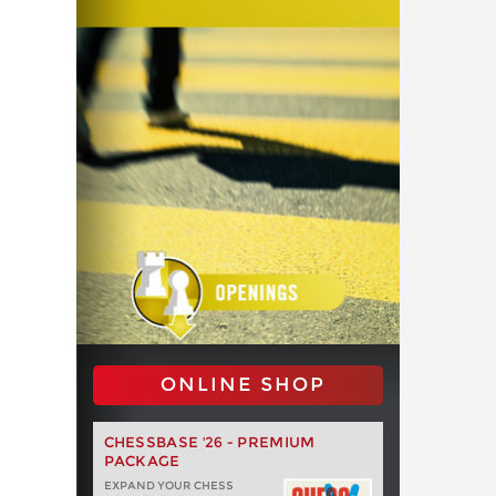
ONLINE SHOP
CHESSBASE '26 - PREMIUM
PACKAGE
EXPAND YOUR CHESS