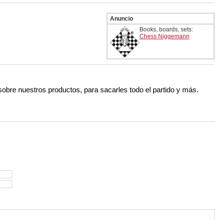
Anuncio
Books, boards, sets:
Chess Niggemann
 sobre nuestros productos, para sacarles todo el partido y más.