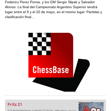
Federico Perez Ponsa, y los GM Sergio Slipak y Salvador
Alonso. La final del Campeonato Argentino Superior tendrá
lugar entre el 9 y el 20 de mayo, en el mismo lugar. Partidas y
clasificación final...
Fritz 21
YOUR PERSONAL CHESS COACH - Whether you’re