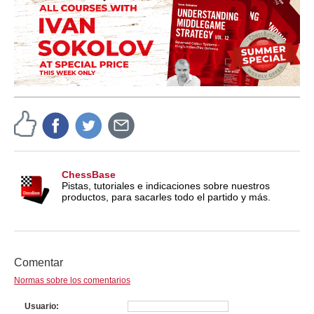
ChessBase
Pistas, tutoriales e indicaciones sobre nuestros
productos, para sacarles todo el partido y más.
Comentar
Normas sobre los comentarios
Usuario