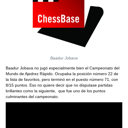
Baadur Jobava
Baadur Jobava no jugó especialmente bien el Campeonato del
Mundo de Ajedrez Rápido. Ocupaba la posición número 22 de
la lista de favoritos, pero terminó en el puesto número 71, con
8/15 puntos. Eso no quiere decir que no disputase partidas
brillantes como la siguiente, que fue uno de los puntos
culminantes del campeonato.