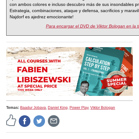
con ambos colores e incluso descubro más de sus insondables pr
Estrategia, combinaciones, ataque y defensa, sacrificios y maravi
Najdorf es ajedrez emocionante!
Para encargar el DVD de Viktor Bologan en la ti
Temas:
Baadur Jobava
,
Daniel King
,
Power Play
,
Viktor Bologan