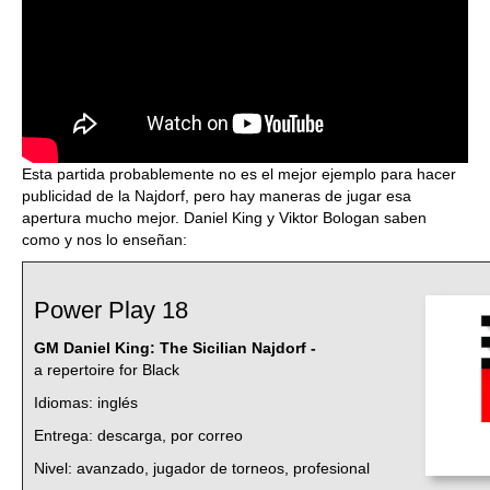
Esta partida probablemente no es el mejor ejemplo para hacer
publicidad de la Najdorf, pero hay maneras de jugar esa
apertura mucho mejor. Daniel King y Viktor Bologan saben
como y nos lo enseñan:
Power Play 18
GM Daniel King:
The Sicilian Najdorf -
a repertoire for Black
Idiomas: inglés
Entrega: descarga, por correo
Nivel: avanzado, jugador de torneos, profesional