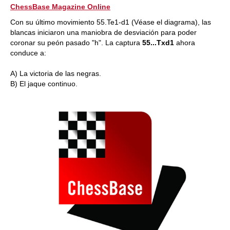
ChessBase Magazine Online
Con su último movimiento 55.Te1-d1 (Véase el diagrama), las
blancas iniciaron una maniobra de desviación para poder
coronar su peón pasado "h". La captura
55...Txd1
ahora
conduce a:
A) La victoria de las negras.
B) El jaque continuo.