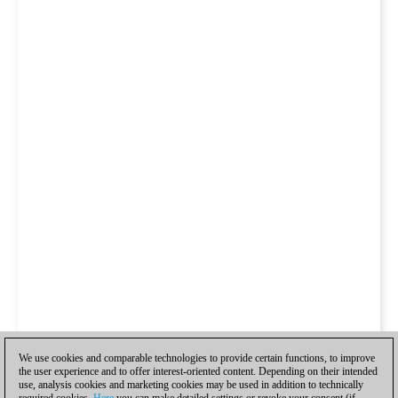
We use cookies and comparable technologies to provide certain functions, to improve
the user experience and to offer interest-oriented content. Depending on their intended
use, analysis cookies and marketing cookies may be used in addition to technically