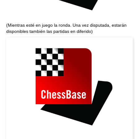
(Mientras esté en juego la ronda. Una vez disputada, estarán
disponibles también las partidas en diferido)