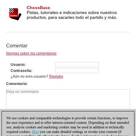
ChessBase
Pistas, tutoriales e indicaciones sobre nuestros
productos, para sacarles todo el partido y más.
Comentar
Normas sobre los comentarios
Usuario
Contraseña
¿Aún no eres usuario?
Registro
Comentario
We use cookies and comparable technologies to provide certain functions, to improve
the user experience and to offer interest-oriented content. Depending on their intended
use, analysis cookies and marketing cookies may be used in addition to technically
required cookies.
Here
you can make detailed settings or revoke your consent (if