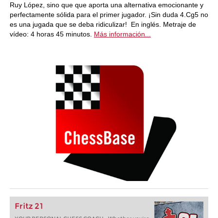
Ruy López, sino que que aporta una alternativa emocionante y
perfectamente sólida para el primer jugador. ¡Sin duda 4.Cg5 no
es una jugada que se deba ridiculizar! En inglés. Metraje de
vídeo: 4 horas 45 minutos.
Más información...
Fritz 21