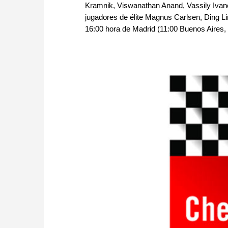
Kramnik, Viswanathan Anand, Vassily Ivanch
jugadores de élite Magnus Carlsen, Ding Li
16:00 hora de Madrid (11:00 Buenos Aires, 