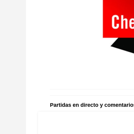
Partidas en directo y comentario