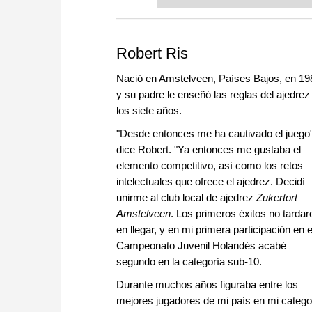
Robert Ris
Nació en Amstelveen, Países Bajos, en 19
y su padre le enseñó las reglas del ajedrez
los siete años.
"Desde entonces me ha cautivado el juego"
dice Robert. "Ya entonces me gustaba el
elemento competitivo, así como los retos
intelectuales que ofrece el ajedrez. Decidí
unirme al club local de ajedrez
Zukertort
Amstelveen
. Los primeros éxitos no tardar
en llegar, y en mi primera participación en e
Campeonato Juvenil Holandés acabé
segundo en la categoría sub-10.
Durante muchos años figuraba entre los
mejores jugadores de mi país en mi catego