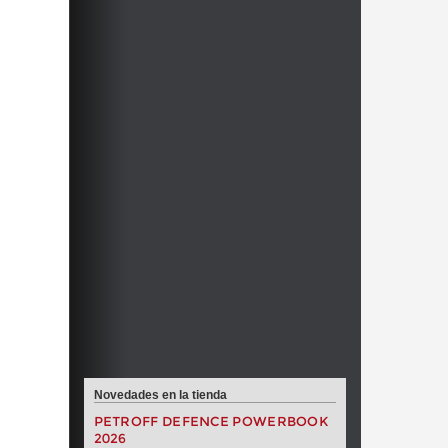
Novedades en la tienda
PETROFF DEFENCE POWERBOOK
2026