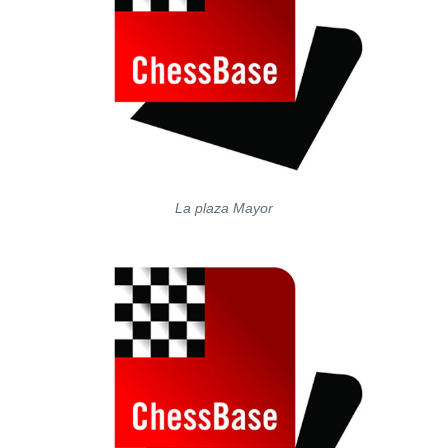
La plaza Mayor