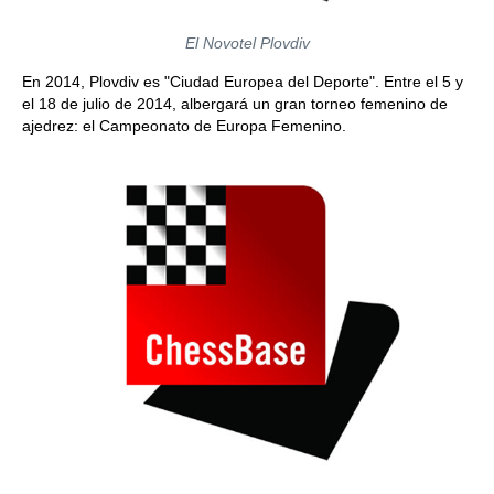
El Novotel Plovdiv
En 2014, Plovdiv es "Ciudad Europea del Deporte". Entre el 5 y
el 18 de julio de 2014, albergará un gran torneo femenino de
ajedrez: el Campeonato de Europa Femenino.