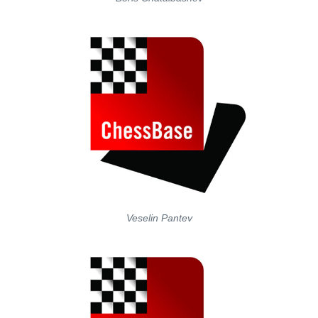
Veselin Pantev