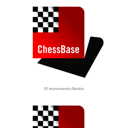
El monumento Alesha