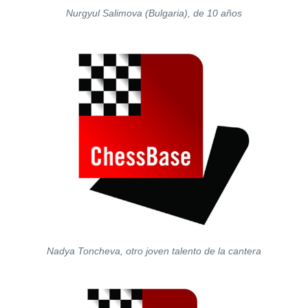
Nurgyul Salimova (Bulgaria), de 10 años
Nadya Toncheva, otro joven talento de la cantera