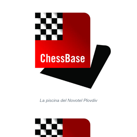
La piscina del Novotel Plovdiv