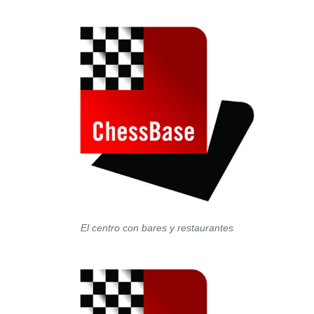
El centro con bares y restaurantes