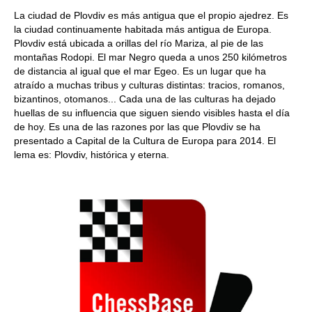
La ciudad de Plovdiv es más antigua que el propio ajedrez. Es
la ciudad continuamente habitada más antigua de Europa.
Plovdiv está ubicada a orillas del río Mariza, al pie de las
montañas Rodopi. El mar Negro queda a unos 250 kilómetros
de distancia al igual que el mar Egeo. Es un lugar que ha
atraído a muchas tribus y culturas distintas: tracios, romanos,
bizantinos, otomanos... Cada una de las culturas ha dejado
huellas de su influencia que siguen siendo visibles hasta el día
de hoy. Es una de las razones por las que Plovdiv se ha
presentado a Capital de la Cultura de Europa para 2014. El
lema es: Plovdiv, histórica y eterna.