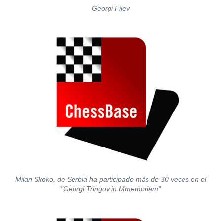
Georgi Filev
Milan Skoko, de Serbia ha participado más de 30 veces en el
"Georgi Tringov in Mmemoriam"