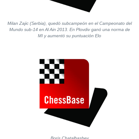
Milan Zajic (Serbia), quedó subcampeón en el Campeonato del
Mundo sub-14 en Al Ain 2013. En Plovdiv ganó una norma de
MI y aumentó su puntuación Elo
Boris Chatalbashev