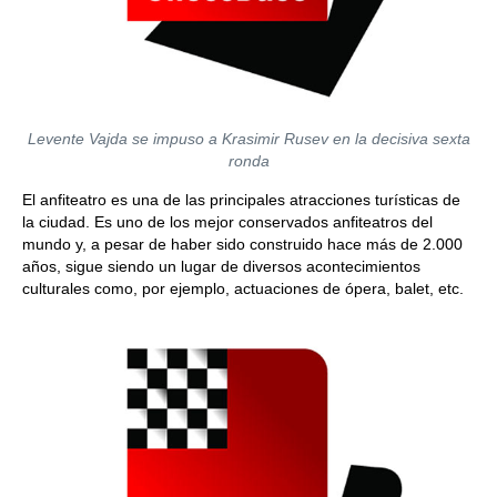
Levente Vajda se impuso a Krasimir Rusev en la decisiva sexta
ronda
El anfiteatro es una de las principales atracciones turísticas de
la ciudad. Es uno de los mejor conservados anfiteatros del
mundo y, a pesar de haber sido construido hace más de 2.000
años, sigue siendo un lugar de diversos acontecimientos
culturales como, por ejemplo, actuaciones de ópera, balet, etc.